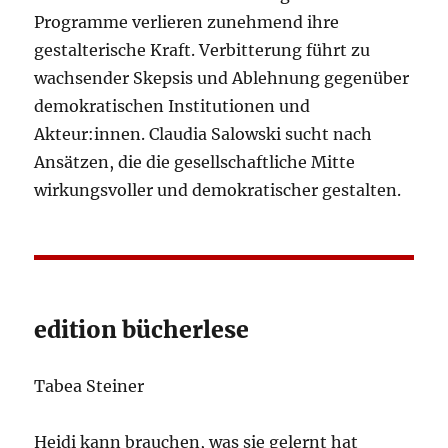
Programme verlieren zunehmend ihre
gestalterische Kraft. Verbitterung führt zu
wachsender Skepsis und Ablehnung gegenüber
demokratischen Institutionen und
Akteur:innen. Claudia Salowski sucht nach
Ansätzen, die die gesellschaftliche Mitte
wirkungsvoller und demokratischer gestalten.
edition bücherlese
Tabea Steiner
Heidi kann brauchen, was sie gelernt hat