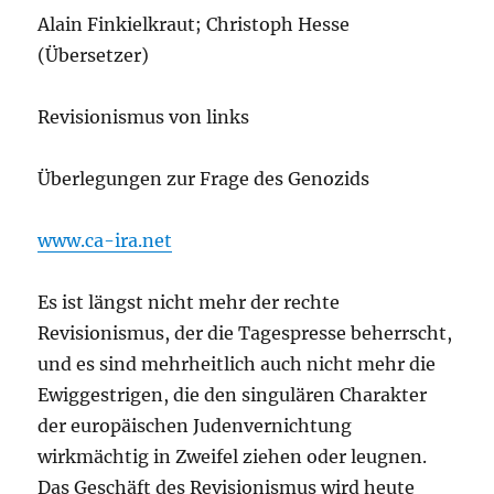
Alain Finkielkraut; Christoph Hesse
(Übersetzer)
Revisionismus von links
Überlegungen zur Frage des Genozids
www.ca-ira.net
Es ist längst nicht mehr der rechte
Revisionismus, der die Tagespresse beherrscht,
und es sind mehrheitlich auch nicht mehr die
Ewiggestrigen, die den singulären Charakter
der europäischen Judenvernichtung
wirkmächtig in Zweifel ziehen oder leugnen.
Das Geschäft des Revisionismus wird heute