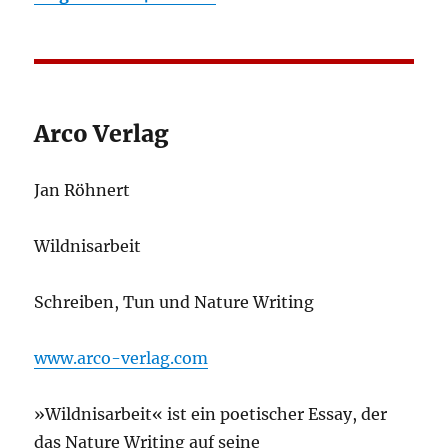
Arco Verlag
Jan Röhnert
Wildnisarbeit
Schreiben, Tun und Nature Writing
www.arco-verlag.com
»Wildnisarbeit« ist ein poetischer Essay, der
das Nature Writing auf seine