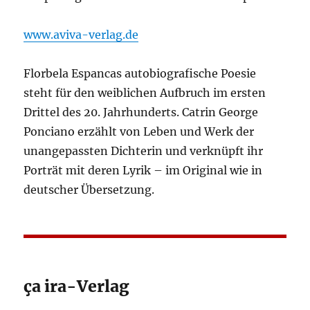
www.aviva-verlag.de
Florbela Espancas autobiografische Poesie
steht für den weiblichen Aufbruch im ersten
Drittel des 20. Jahrhunderts. Catrin George
Ponciano erzählt von Leben und Werk der
unangepassten Dichterin und verknüpft ihr
Porträt mit deren Lyrik – im Original wie in
deutscher Übersetzung.
ça ira-Verlag