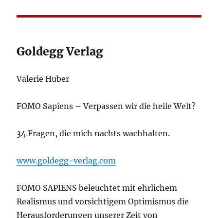
Goldegg Verlag
Valerie Huber
FOMO Sapiens – Verpassen wir die heile Welt?
34 Fragen, die mich nachts wachhalten.
www.goldegg-verlag.com
FOMO SAPIENS beleuchtet mit ehrlichem
Realismus und vorsichtigem Optimismus die
Herausforderungen unserer Zeit von