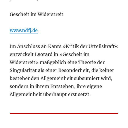
Gescheit im Widerstreit
www.ndfj.de
Im Anschluss an Kants »Kritik der Urteilskraft«
entwickelt Lyotard in »Gescheit im
Widerstreit« maßgeblich eine Theorie der
Singularität als einer Besonderheit, die keiner
bestehenden Allgemeinheit subsumiert wird,
sondern in ihrem Entstehen, ihre eigene
Allgemeinheit überhaupt erst setzt.