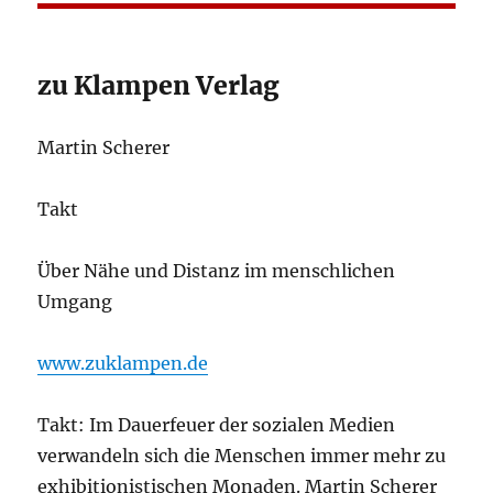
zu Klampen Verlag
Martin Scherer
Takt
Über Nähe und Distanz im menschlichen
Umgang
www.zuklampen.de
Takt: Im Dauerfeuer der sozialen Medien
verwandeln sich die Menschen immer mehr zu
exhibitionistischen Monaden. Martin Scherer