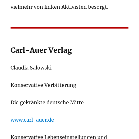
vielmehr von linken Aktivisten besorgt.
Carl-Auer Verlag
Claudia Salowski
Konservative Verbitterung
Die gekränkte deutsche Mitte
www.carl-auer.de
Konservative Lebenseinstellungen und