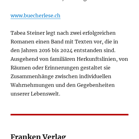
www.buecherlese.ch
Tabea Steiner legt nach zwei erfolgreichen
Romanen einen Band mit Texten vor, die in
den Jahren 2016 bis 2024 entstanden sind.
Ausgehend von familiären Herkunftslinien, von
Räumen oder Erinnerungen gestaltet sie
Zusammenhänge zwischen individuellen
Wahrnehmungen und den Gegebenheiten
unserer Lebenswelt.
Franken Verlag