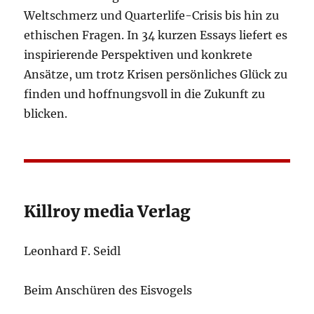
Weltschmerz und Quarterlife-Crisis bis hin zu
ethischen Fragen. In 34 kurzen Essays liefert es
inspirierende Perspektiven und konkrete
Ansätze, um trotz Krisen persönliches Glück zu
finden und hoffnungsvoll in die Zukunft zu
blicken.
Killroy media Verlag
Leonhard F. Seidl
Beim Anschüren des Eisvogels