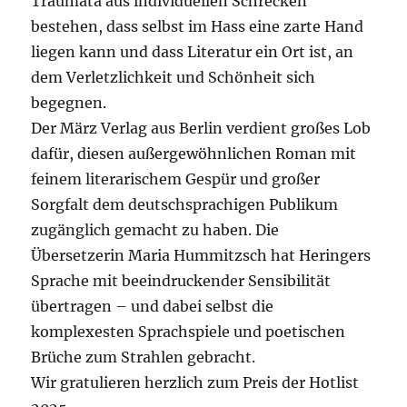
Traumata aus individuellen Schrecken
bestehen, dass selbst im Hass eine zarte Hand
liegen kann und dass Literatur ein Ort ist, an
dem Verletzlichkeit und Schönheit sich
begegnen.
Der März Verlag aus Berlin verdient großes Lob
dafür, diesen außergewöhnlichen Roman mit
feinem literarischem Gespür und großer
Sorgfalt dem deutschsprachigen Publikum
zugänglich gemacht zu haben. Die
Übersetzerin Maria Hummitzsch hat Heringers
Sprache mit beeindruckender Sensibilität
übertragen – und dabei selbst die
komplexesten Sprachspiele und poetischen
Brüche zum Strahlen gebracht.
Wir gratulieren herzlich zum Preis der Hotlist