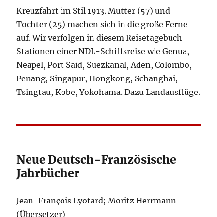
Kreuzfahrt im Stil 1913. Mutter (57) und
Tochter (25) machen sich in die große Ferne
auf. Wir verfolgen in diesem Reisetagebuch
Stationen einer NDL-Schiffsreise wie Genua,
Neapel, Port Said, Suezkanal, Aden, Colombo,
Penang, Singapur, Hongkong, Schanghai,
Tsingtau, Kobe, Yokohama. Dazu Landausflüge.
Neue Deutsch-Französische
Jahrbücher
Jean-François Lyotard; Moritz Herrmann
(Übersetzer)