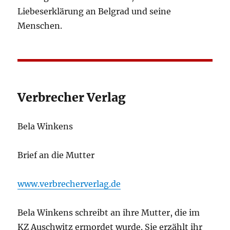
Liebeserklärung an Belgrad und seine
Menschen.
Verbrecher Verlag
Bela Winkens
Brief an die Mutter
www.verbrecherverlag.de
Bela Winkens schreibt an ihre Mutter, die im
KZ Auschwitz ermordet wurde. Sie erzählt ihr