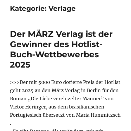
Kategorie:
Verlage
Der MÄRZ Verlag ist der
Gewinner des Hotlist-
Buch-Wettbewerbes
2025
>>>Der mit 5000 Euro dotierte Preis der Hotlist
geht 2025 an den März Verlag in Berlin für den
Roman „Die Liebe vereinzelter Männer” von
Victor Heringer, aus dem brasilianischen
Portugiesisch übersetzt von Maria Hummitzsch
.