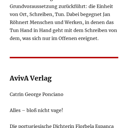
Grundvoraussetzung zurückführt: die Einheit
von Ort, Schreiben, Tun. Dabei begegnet Jan
Röhnert Menschen und Werken, in denen das
Tun Hand in Hand geht mit dem Schreiben von
dem, was sich nur im Offenen ereignet.
AvivA Verlag
Catrin George Ponciano
Alles – bloß nicht vage!
Die portugiesische Dichterin Florbela Espanca