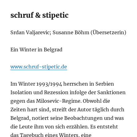
schruf & stipetic
Srdan Valjarevic; Susanne Böhm (Übersetzerin)
Ein Winter in Belgrad
www.schruf-stipetic.de
Im Winter 1993/1994 herrschen in Serbien
Isolation und Rezession infolge der Sanktionen
gegen das Milosevic-Regime. Obwohl die
Zeiten hart sind, streift der Autor täglich durch
Belgrad, notiert seine Beobachtungen und was
die Leute ihm von sich erzählen. Es entsteht
das Tagebuch eines Winters, eine