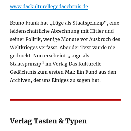
www.daskulturellegedaechtnis.de
Bruno Frank hat „Lüge als Staatsprinzip“, eine
leidenschaftliche Abrechnung mit Hitler und
seiner Politik, wenige Monate vor Ausbruch des
Weltkrieges verfasst. Aber der Text wurde nie
gedruckt. Nun erscheint „Lüge als
Staatsprinzip“ im Verlag Das Kulturelle
Gedächtnis zum ersten Mal: Ein Fund aus den
Archiven, der uns Einiges zu sagen hat.
Verlag Tasten & Typen