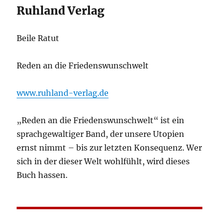
Ruhland Verlag
Beile Ratut
Reden an die Friedenswunschwelt
www.ruhland-verlag.de
„Reden an die Friedenswunschwelt“ ist ein
sprachgewaltiger Band, der unsere Utopien
ernst nimmt – bis zur letzten Konsequenz. Wer
sich in der dieser Welt wohlfühlt, wird dieses
Buch hassen.