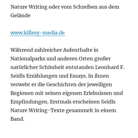
Nature Writing oder vom Schreiben aus dem
Gelände
www.killroy-media.de
Während zahlreicher Aufenthalte in
Nationalparks und anderen Orten großer
natürlicher Schönheit entstanden Leonhard F.
Seidls Erzählungen und Essays. In ihnen
verwebt er die Geschichten der jeweiligen
Regionen mit seinen eigenen Erlebnissen und
Empfindungen. Erstmals erscheinen Seidls
Nature Writing-Texte gesammelt in einem
Band.