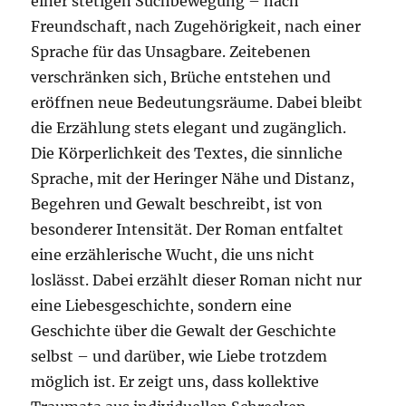
einer stetigen Suchbewegung – nach
Freundschaft, nach Zugehörigkeit, nach einer
Sprache für das Unsagbare. Zeitebenen
verschränken sich, Brüche entstehen und
eröffnen neue Bedeutungsräume. Dabei bleibt
die Erzählung stets elegant und zugänglich.
Die Körperlichkeit des Textes, die sinnliche
Sprache, mit der Heringer Nähe und Distanz,
Begehren und Gewalt beschreibt, ist von
besonderer Intensität. Der Roman entfaltet
eine erzählerische Wucht, die uns nicht
loslässt. Dabei erzählt dieser Roman nicht nur
eine Liebesgeschichte, sondern eine
Geschichte über die Gewalt der Geschichte
selbst – und darüber, wie Liebe trotzdem
möglich ist. Er zeigt uns, dass kollektive