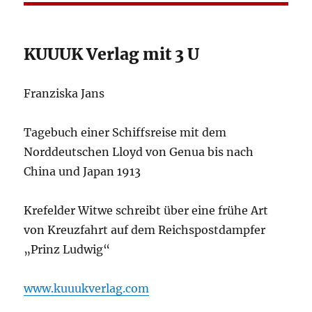
KUUUK Verlag mit 3 U
Franziska Jans
Tagebuch einer Schiffsreise mit dem
Norddeutschen Lloyd von Genua bis nach
China und Japan 1913
Krefelder Witwe schreibt über eine frühe Art
von Kreuzfahrt auf dem Reichspostdampfer
„Prinz Ludwig“
www.kuuukverlag.com