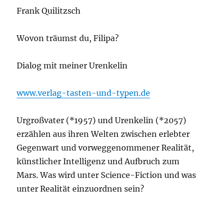
Frank Quilitzsch
Wovon träumst du, Filipa?
Dialog mit meiner Urenkelin
www.verlag-tasten-und-typen.de
Urgroßvater (*1957) und Urenkelin (*2057)
erzählen aus ihren Welten zwischen erlebter
Gegenwart und vorweggenommener Realität,
künstlicher Intelligenz und Aufbruch zum
Mars. Was wird unter Science-Fiction und was
unter Realität einzuordnen sein?