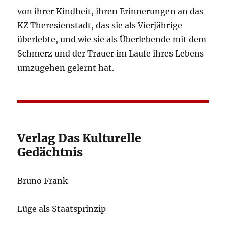
von ihrer Kindheit, ihren Erinnerungen an das
KZ Theresienstadt, das sie als Vierjährige
überlebte, und wie sie als Überlebende mit dem
Schmerz und der Trauer im Laufe ihres Lebens
umzugehen gelernt hat.
Verlag Das Kulturelle
Gedächtnis
Bruno Frank
Lüge als Staatsprinzip