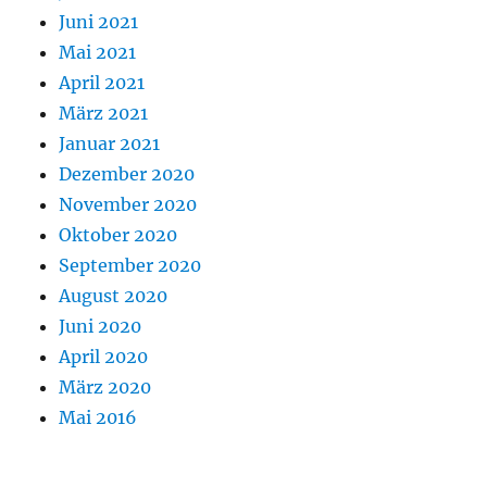
Juni 2021
Mai 2021
April 2021
März 2021
Januar 2021
Dezember 2020
November 2020
Oktober 2020
September 2020
August 2020
Juni 2020
April 2020
März 2020
Mai 2016