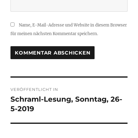
Name, E-Mail-Adresse und Website in diesem Browser
für meinen nächsten Kommentar speichern.
Beitragsnavigation
VERÖFFENTLICHT IN
Schraml-Lesung, Sonntag, 26-
5-2019