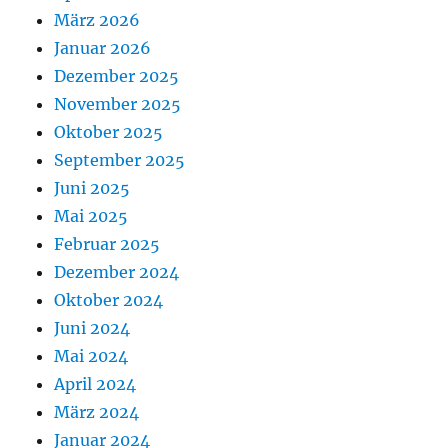
März 2026
Januar 2026
Dezember 2025
November 2025
Oktober 2025
September 2025
Juni 2025
Mai 2025
Februar 2025
Dezember 2024
Oktober 2024
Juni 2024
Mai 2024
April 2024
März 2024
Januar 2024