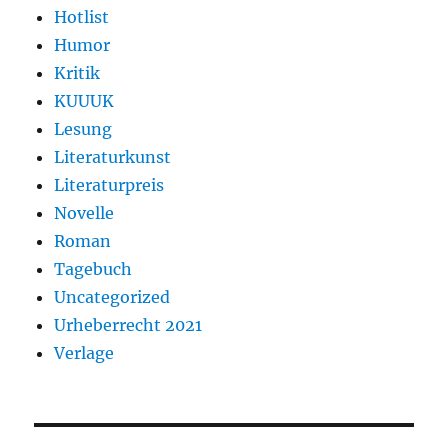
Hotlist
Humor
Kritik
KUUUK
Lesung
Literaturkunst
Literaturpreis
Novelle
Roman
Tagebuch
Uncategorized
Urheberrecht 2021
Verlage