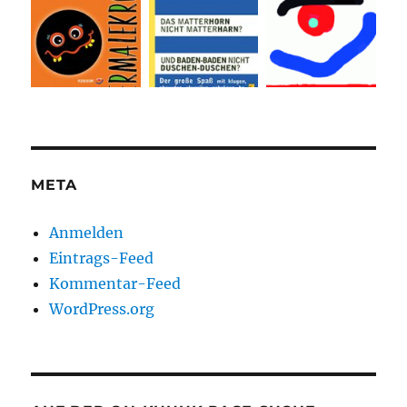
META
Anmelden
Eintrags-Feed
Kommentar-Feed
WordPress.org