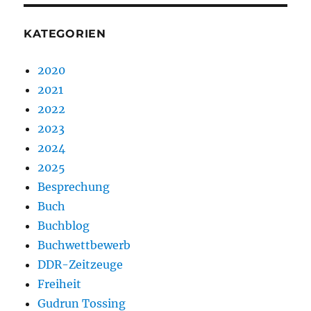
KATEGORIEN
2020
2021
2022
2023
2024
2025
Besprechung
Buch
Buchblog
Buchwettbewerb
DDR-Zeitzeuge
Freiheit
Gudrun Tossing