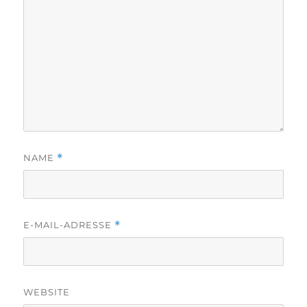
NAME
*
E-MAIL-ADRESSE
*
WEBSITE