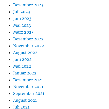
Dezember 2023
Juli 2023
Juni 2023
Mai 2023
März 2023
Dezember 2022
November 2022
August 2022
Juni 2022
Mai 2022
Januar 2022
Dezember 2021
November 2021
September 2021
August 2021
Juli 2021