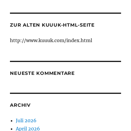
ZUR ALTEN KUUUK-HTML-SEITE
http://www.kuuuk.com/index.html
NEUESTE KOMMENTARE
ARCHIV
Juli 2026
April 2026