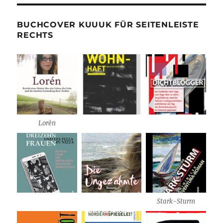
BUCHCOVER KUUUK FÜR SEITENLEISTE
RECHTS
Lorèn
Stark-Sturm