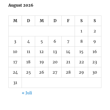
August 2026
M
D
M
D
F
S
S
1
2
3
4
5
6
7
8
9
10
11
12
13
14
15
16
17
18
19
20
21
22
23
24
25
26
27
28
29
30
31
« Juli