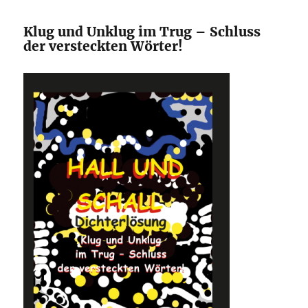
Klug und Unklug im Trug – Schluss
der versteckten Wörter!