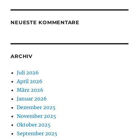
NEUESTE KOMMENTARE
ARCHIV
Juli 2026
April 2026
März 2026
Januar 2026
Dezember 2025
November 2025
Oktober 2025
September 2025