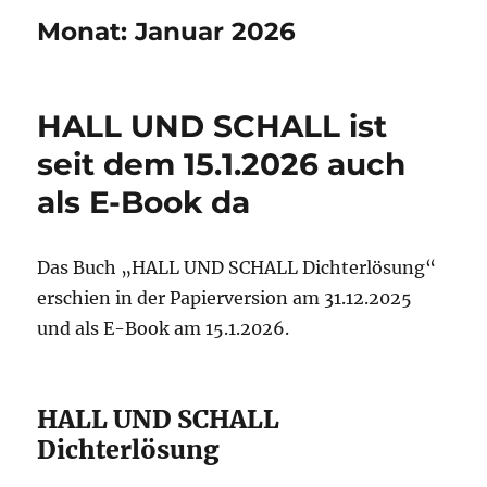
Monat:
Januar 2026
HALL UND SCHALL ist
seit dem 15.1.2026 auch
als E-Book da
Das Buch „HALL UND SCHALL Dichterlösung“
erschien in der Papierversion am 31.12.2025
und als E-Book am 15.1.2026.
HALL UND SCHALL
Dichterlösung