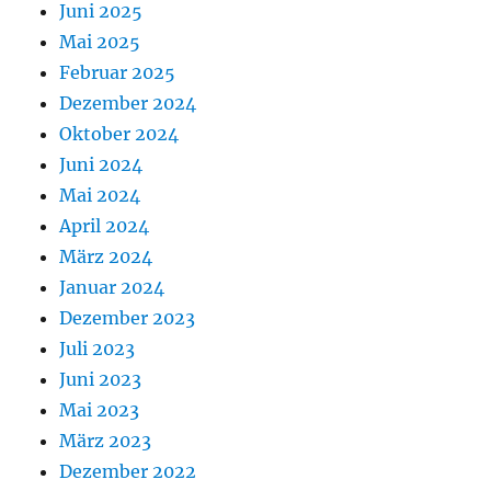
Juni 2025
Mai 2025
Februar 2025
Dezember 2024
Oktober 2024
Juni 2024
Mai 2024
April 2024
März 2024
Januar 2024
Dezember 2023
Juli 2023
Juni 2023
Mai 2023
März 2023
Dezember 2022