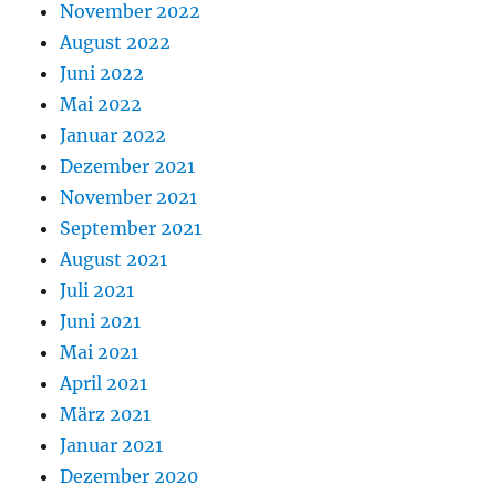
November 2022
August 2022
Juni 2022
Mai 2022
Januar 2022
Dezember 2021
November 2021
September 2021
August 2021
Juli 2021
Juni 2021
Mai 2021
April 2021
März 2021
Januar 2021
Dezember 2020