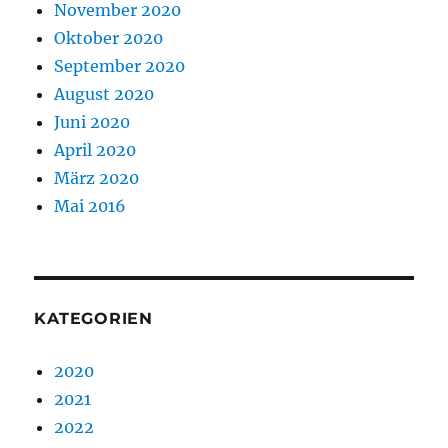
November 2020
Oktober 2020
September 2020
August 2020
Juni 2020
April 2020
März 2020
Mai 2016
KATEGORIEN
2020
2021
2022