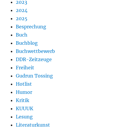
2023
2024
2025
Besprechung
Buch
Buchblog
Buchwettbewerb
DDR-Zeitzeuge
Freiheit
Gudrun Tossing
Hotlist
Humor
Kritik
KUUUK
Lesung
Literaturkunst