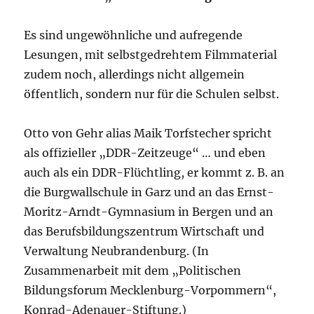
Es sind ungewöhnliche und aufregende
Lesungen, mit selbstgedrehtem Filmmaterial
zudem noch, allerdings nicht allgemein
öffentlich, sondern nur für die Schulen selbst.
Otto von Gehr alias Maik Torfstecher spricht
als offizieller „DDR-Zeitzeuge“ … und eben
auch als ein DDR-Flüchtling, er kommt z. B. an
die Burgwallschule in Garz und an das Ernst-
Moritz-Arndt-Gymnasium in Bergen und an
das Berufsbildungszentrum Wirtschaft und
Verwaltung Neubrandenburg. (In
Zusammenarbeit mit dem „Politischen
Bildungsforum Mecklenburg-Vorpommern“,
Konrad-Adenauer-Stiftung.)