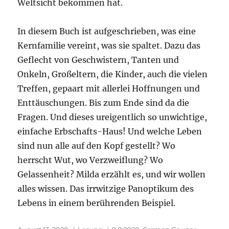
Weltsicht bekommen hat.
In diesem Buch ist aufgeschrieben, was eine
Kernfamilie vereint, was sie spaltet. Dazu das
Geflecht von Geschwistern, Tanten und
Onkeln, Großeltern, die Kinder, auch die vielen
Treffen, gepaart mit allerlei Hoffnungen und
Enttäuschungen. Bis zum Ende sind da die
Fragen. Und dieses ureigentlich so unwichtige,
einfache Erbschafts-Haus! Und welche Leben
sind nun alle auf den Kopf gestellt? Wo
herrscht Wut, wo Verzweiflung? Wo
Gelassenheit? Milda erzählt es, und wir wollen
alles wissen. Das irrwitzige Panoptikum des
Lebens in einem berührenden Beispiel.
Veröffentlicht
Kategorien
Schlagwörter