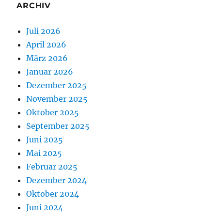
ARCHIV
Juli 2026
April 2026
März 2026
Januar 2026
Dezember 2025
November 2025
Oktober 2025
September 2025
Juni 2025
Mai 2025
Februar 2025
Dezember 2024
Oktober 2024
Juni 2024