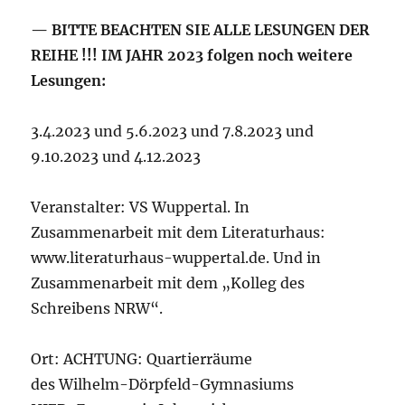
— BITTE BEACHTEN SIE ALLE LESUNGEN DER
REIHE !!! IM JAHR 2023 folgen noch weitere
Lesungen:
3.4.2023 und 5.6.2023 und 7.8.2023 und
9.10.2023 und 4.12.2023
Veranstalter: VS Wuppertal. In
Zusammenarbeit mit dem Literaturhaus:
www.literaturhaus-wuppertal.de. Und in
Zusammenarbeit mit dem „Kolleg des
Schreibens NRW“.
Ort: ACHTUNG: Quartierräume
des Wilhelm-Dörpfeld-Gymnasiums