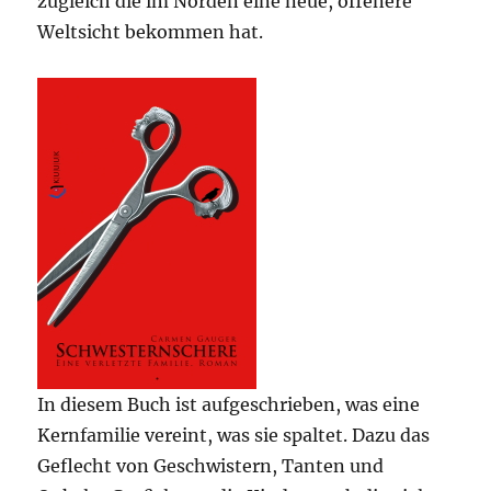
zugleich die im Norden eine neue, offenere
Weltsicht bekommen hat.
In diesem Buch ist aufgeschrieben, was eine
Kernfamilie vereint, was sie spaltet. Dazu das
Geflecht von Geschwistern, Tanten und