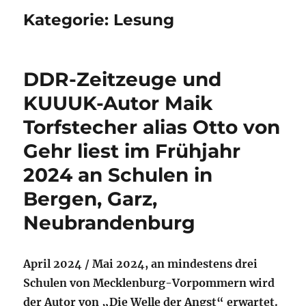
Kategorie:
Lesung
DDR-Zeitzeuge und
KUUUK-Autor Maik
Torfstecher alias Otto von
Gehr liest im Frühjahr
2024 an Schulen in
Bergen, Garz,
Neubrandenburg
April 2024 / Mai 2024, an mindestens drei
Schulen von Mecklenburg-Vorpommern wird
der Autor von „Die Welle der Angst“ erwartet.