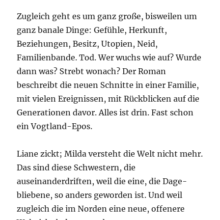
Zugleich geht es um ganz große, bisweilen um
ganz banale Dinge: Gefühle, Herkunft,
Beziehungen, Besitz, Utopien, Neid,
Familienbande. Tod. Wer wuchs wie auf? Wurde
dann was? Strebt wonach? Der Roman
beschreibt die neuen Schnitte in einer Familie,
mit vielen Ereignissen, mit Rückblicken auf die
Generationen davor. Alles ist drin. Fast schon
ein Vogtland-Epos.
Liane zickt; Milda versteht die Welt nicht mehr.
Das sind diese Schwestern, die
auseinanderdriften, weil die eine, die Dage­
bliebene, so anders geworden ist. Und weil
zugleich die im Norden eine neue, offenere