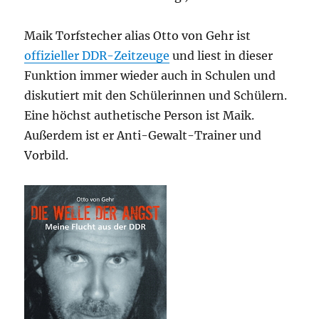
Maik Torfstecher alias Otto von Gehr ist
offizieller DDR-Zeitzeuge
und liest in dieser
Funktion immer wieder auch in Schulen und
diskutiert mit den Schülerinnen und Schülern.
Eine höchst authetische Person ist Maik.
Außerdem ist er Anti-Gewalt-Trainer und
Vorbild.