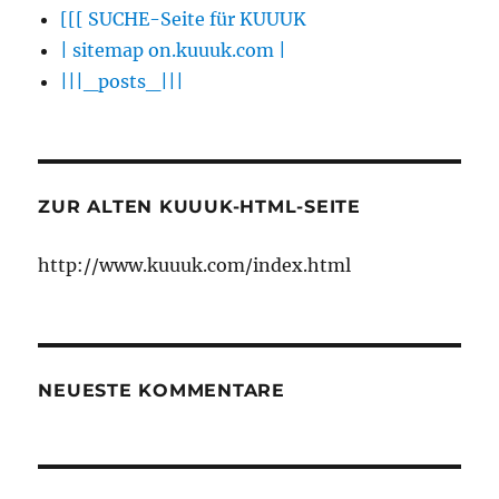
[[[ SUCHE-Seite für KUUUK
| sitemap on.kuuuk.com |
|||_posts_|||
ZUR ALTEN KUUUK-HTML-SEITE
http://www.kuuuk.com/index.html
NEUESTE KOMMENTARE