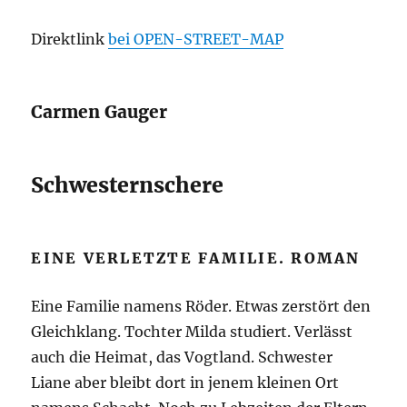
Direktlink
bei OPEN-STREET-MAP
Carmen Gauger
Schwesternschere
EINE VERLETZTE FAMILIE. ROMAN
Eine Familie namens Röder. Etwas zerstört den
Gleichklang. Tochter Milda studiert. Verlässt
auch die Heimat, das Vogtland. Schwester
Liane aber bleibt dort in jenem kleinen Ort