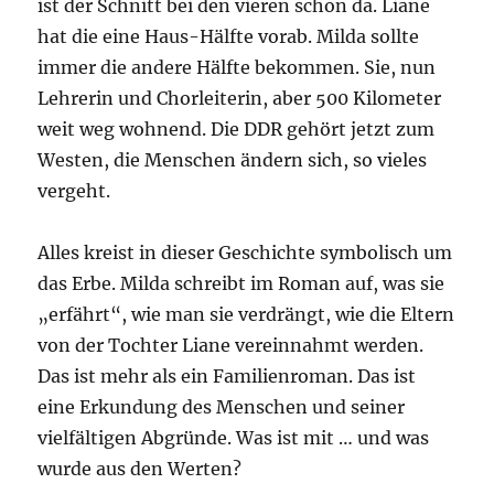
ist der Schnitt bei den vieren schon da. Liane
hat die eine Haus-Hälfte vorab. Milda sollte
immer die andere Hälfte bekommen. Sie, nun
Lehrerin und Chorleiterin, aber 500 Kilometer
weit weg wohnend. Die DDR gehört jetzt zum
Westen, die Menschen ändern sich, so vieles
vergeht.
Alles kreist in dieser Geschichte symbolisch um
das Erbe. Milda schreibt im Roman auf, was sie
„erfährt“, wie man sie verdrängt, wie die Eltern
von der Tochter Liane vereinnahmt werden.
Das ist mehr als ein Familienroman. Das ist
eine Erkundung des Menschen und seiner
vielfältigen Abgründe. Was ist mit … und was
wurde aus den Werten?