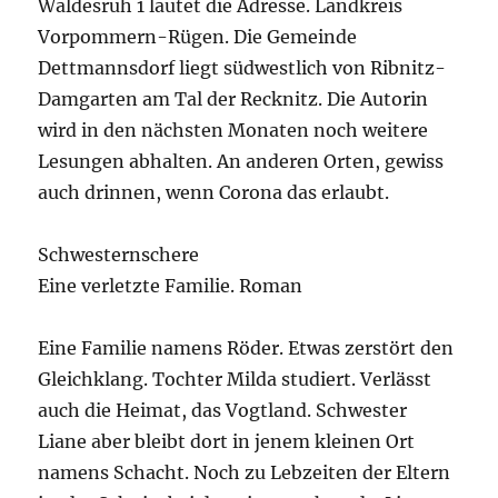
Waldesruh 1 lautet die Adresse. Landkreis
Vorpommern-Rügen. Die Gemeinde
Dettmannsdorf liegt südwestlich von Ribnitz-
Damgarten am Tal der Recknitz. Die Autorin
wird in den nächsten Monaten noch weitere
Lesungen abhalten. An anderen Orten, gewiss
auch drinnen, wenn Corona das erlaubt.
Schwesternschere
Eine verletzte Familie. Roman
Eine Familie namens Röder. Etwas zerstört den
Gleichklang. Tochter Milda studiert. Verlässt
auch die Heimat, das Vogtland. Schwester
Liane aber bleibt dort in jenem kleinen Ort
namens Schacht. Noch zu Lebzeiten der Eltern