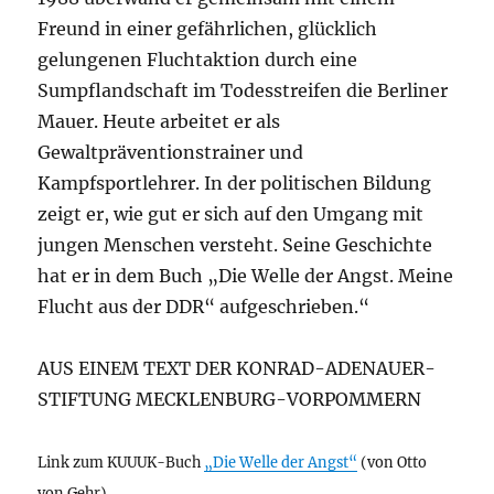
Freund in einer gefährlichen, glücklich
gelungenen Fluchtaktion durch eine
Sumpflandschaft im Todesstreifen die Berliner
Mauer. Heute arbeitet er als
Gewaltpräventionstrainer und
Kampfsportlehrer. In der politischen Bildung
zeigt er, wie gut er sich auf den Umgang mit
jungen Menschen versteht. Seine Geschichte
hat er in dem Buch „Die Welle der Angst. Meine
Flucht aus der DDR“ aufgeschrieben.“
AUS EINEM TEXT DER KONRAD-ADENAUER-
STIFTUNG MECKLENBURG-VORPOMMERN
Link zum KUUUK-Buch
„Die Welle der Angst“
(von Otto
von Gehr)