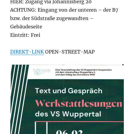
HIER: Zugang via Johannisberg 20
ACHTUNG: Eingang von der unteren – der B7
bzw. der Südstraße zugewandten –
Gebäudeseite
Eintritt: Frei
DIREKT-LINK
OPEN-STREET-MAP