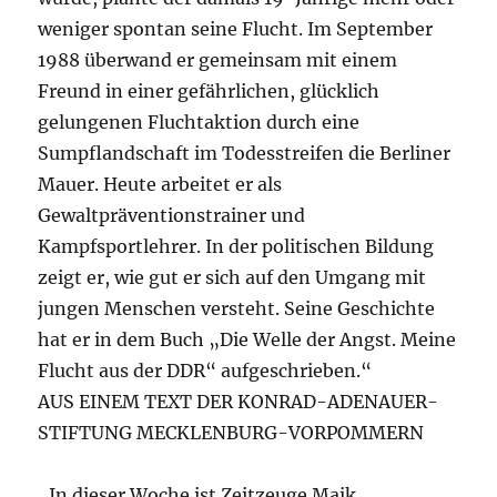
weniger spontan seine Flucht. Im September
1988 überwand er gemeinsam mit einem
Freund in einer gefährlichen, glücklich
gelungenen Fluchtaktion durch eine
Sumpflandschaft im Todesstreifen die Berliner
Mauer. Heute arbeitet er als
Gewaltpräventionstrainer und
Kampfsportlehrer. In der politischen Bildung
zeigt er, wie gut er sich auf den Umgang mit
jungen Menschen versteht. Seine Geschichte
hat er in dem Buch „Die Welle der Angst. Meine
Flucht aus der DDR“ aufgeschrieben.“
AUS EINEM TEXT DER KONRAD-ADENAUER-
STIFTUNG MECKLENBURG-VORPOMMERN
„In dieser Woche ist Zeitzeuge Maik