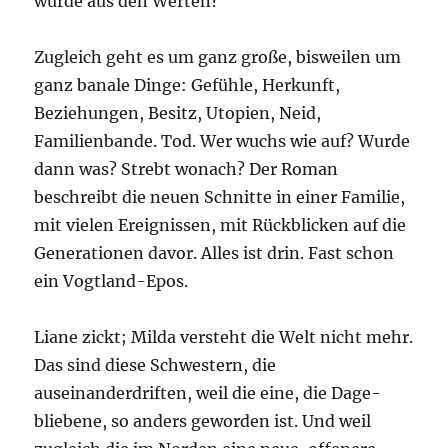
wurde aus den Werten?
Zugleich geht es um ganz große, bisweilen um
ganz banale Dinge: Gefühle, Herkunft,
Beziehungen, Besitz, Utopien, Neid,
Familienbande. Tod. Wer wuchs wie auf? Wurde
dann was? Strebt wonach? Der Roman
beschreibt die neuen Schnitte in einer Familie,
mit vielen Ereignissen, mit Rückblicken auf die
Generationen davor. Alles ist drin. Fast schon
ein Vogtland-Epos.
Liane zickt; Milda versteht die Welt nicht mehr.
Das sind diese Schwestern, die
auseinanderdriften, weil die eine, die Dage­
bliebene, so anders geworden ist. Und weil