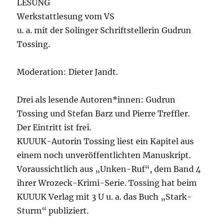
LESUNG
Werkstattlesung vom VS
u. a. mit der Solinger Schriftstellerin Gudrun
Tossing.
Moderation: Dieter Jandt.
Drei als lesende Autoren*innen: Gudrun
Tossing und Stefan Barz und Pierre Treffler.
Der Eintritt ist frei.
KUUUK-Autorin Tossing liest ein Kapitel aus
einem noch unveröffentlichten Manuskript.
Voraussichtlich aus „Unken-Ruf“, dem Band 4
ihrer Wrozeck-Krimi-Serie. Tossing hat beim
KUUUK Verlag mit 3 U u. a. das Buch „Stark-
Sturm“ publiziert.