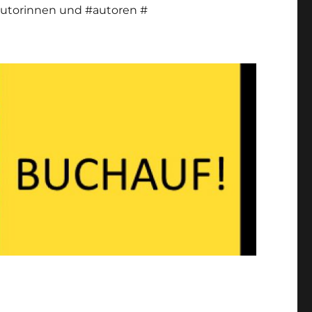
utorinnen und #autoren #