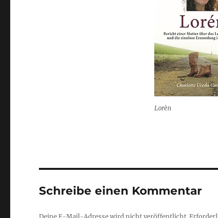
Lorèn
Schreibe einen Kommentar
Deine E-Mail-Adresse wird nicht veröffentlicht.
Erforderl