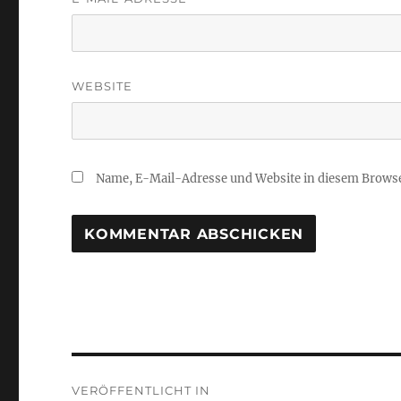
WEBSITE
Name, E-Mail-Adresse und Website in diesem Brows
Beitragsnavigation
VERÖFFENTLICHT IN