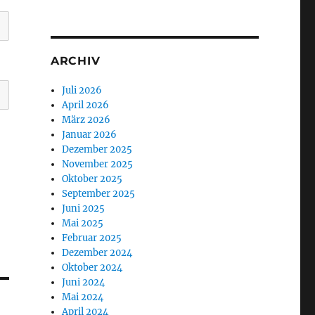
ARCHIV
Juli 2026
April 2026
März 2026
Januar 2026
Dezember 2025
November 2025
Oktober 2025
September 2025
Juni 2025
Mai 2025
Februar 2025
Dezember 2024
Oktober 2024
Juni 2024
Mai 2024
April 2024