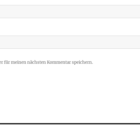
er für meinen nächsten Kommentar speichern.