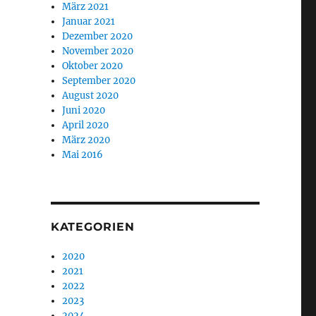
März 2021
Januar 2021
Dezember 2020
November 2020
Oktober 2020
September 2020
August 2020
Juni 2020
April 2020
März 2020
Mai 2016
KATEGORIEN
2020
2021
2022
2023
2024