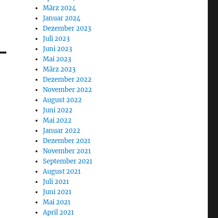
März 2024
Januar 2024
Dezember 2023
Juli 2023
Juni 2023
Mai 2023
März 2023
Dezember 2022
November 2022
August 2022
Juni 2022
Mai 2022
Januar 2022
Dezember 2021
November 2021
September 2021
August 2021
Juli 2021
Juni 2021
Mai 2021
April 2021