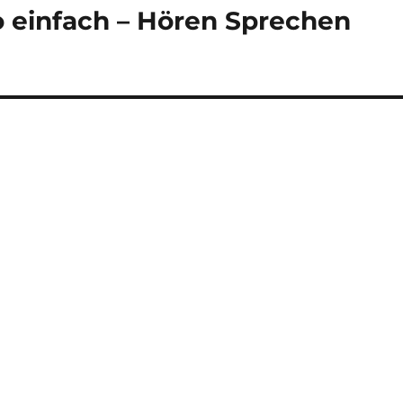
 einfach – Hören Sprechen