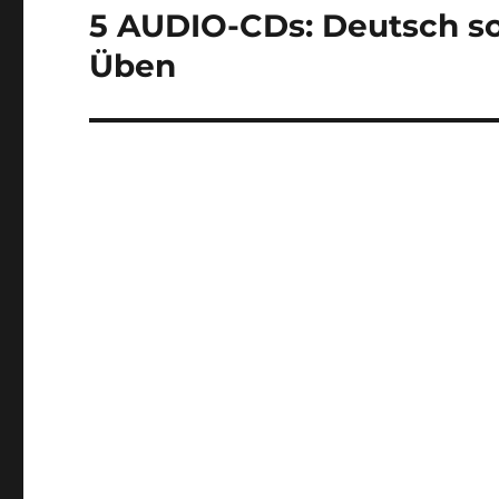
5 AUDIO-CDs: Deutsch so
Üben