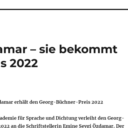
amar – sie bekommt
s 2022
damar erhält den Georg-Büchner-Preis 2022
ademie für Sprache und Dichtung verleiht den Georg-
022 an die Schriftstellerin Emine Sevgi Özdamar. Der