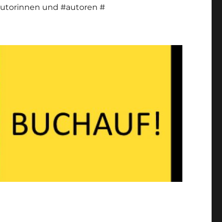
utorinnen und #autoren #