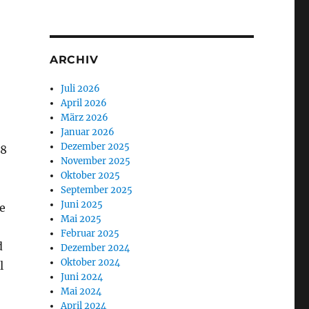
ARCHIV
Juli 2026
April 2026
März 2026
Januar 2026
Dezember 2025
98
November 2025
Oktober 2025
September 2025
Juni 2025
e
Mai 2025
Februar 2025
d
Dezember 2024
Oktober 2024
l
Juni 2024
Mai 2024
April 2024