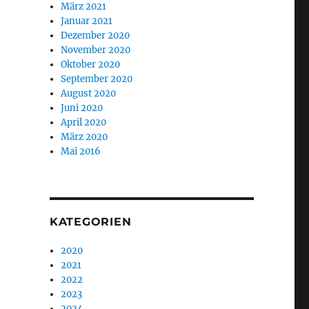
März 2021
Januar 2021
Dezember 2020
November 2020
Oktober 2020
September 2020
August 2020
Juni 2020
April 2020
März 2020
Mai 2016
KATEGORIEN
2020
2021
2022
2023
2024