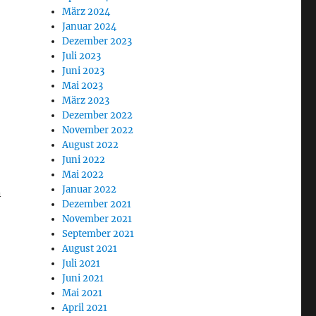
März 2024
Januar 2024
Dezember 2023
Juli 2023
Juni 2023
Mai 2023
März 2023
Dezember 2022
November 2022
August 2022
Juni 2022
Mai 2022
Januar 2022
n
Dezember 2021
November 2021
September 2021
August 2021
Juli 2021
Juni 2021
Mai 2021
April 2021