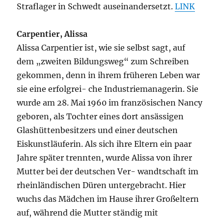
Straflager in Schwedt auseinandersetzt.
LINK
Carpentier, Alissa
Alissa Carpentier ist, wie sie selbst sagt, auf
dem „zweiten Bildungsweg“ zum Schreiben
gekommen, denn in ihrem früheren Leben war
sie eine erfolgrei- che Industriemanagerin. Sie
wurde am 28. Mai 1960 im französischen Nancy
geboren, als Tochter eines dort ansässigen
Glashüttenbesitzers und einer deutschen
Eiskunstläuferin. Als sich ihre Eltern ein paar
Jahre später trennten, wurde Alissa von ihrer
Mutter bei der deutschen Ver- wandtschaft im
rheinländischen Düren untergebracht. Hier
wuchs das Mädchen im Hause ihrer Großeltern
auf, während die Mutter ständig mit