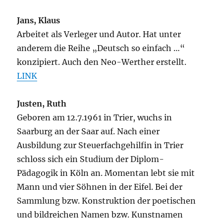
Jans, Klaus
Arbeitet als Verleger und Autor. Hat unter
anderem die Reihe „Deutsch so einfach …“
konzipiert. Auch den Neo-Werther erstellt.
LINK
Justen, Ruth
Geboren am 12.7.1961 in Trier, wuchs in
Saarburg an der Saar auf. Nach einer
Ausbildung zur Steuerfachgehilfin in Trier
schloss sich ein Studium der Diplom-
Pädagogik in Köln an. Momentan lebt sie mit
Mann und vier Söhnen in der Eifel. Bei der
Sammlung bzw. Konstruktion der poetischen
und bildreichen Namen bzw. Kunstnamen