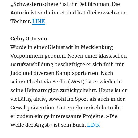
„Schwesternschere“ ist ihr Debütroman. Die
Autorin ist verheiratet und hat drei erwachsene
Töchter.
LINK
Gehr, Otto von
Wurde in einer Kleinstadt in Mecklenburg-
Vorpommern geboren. Neben einer klassischen
Berufsausbildung beschäftigte er sich früh mit
Judo und diversen Kampfsportarten. Nach
seiner Flucht via Berlin (West) ist er wieder in
seine Heimatregion zurückgekehrt. Heute ist er
vielfältig aktiv, sowohl im Sport als auch in der
Gewaltprävention. Unternehmerisch betreibt
er zudem einige interessante Projekte. »Die
Welle der Angst« ist sein Buch.
LINK