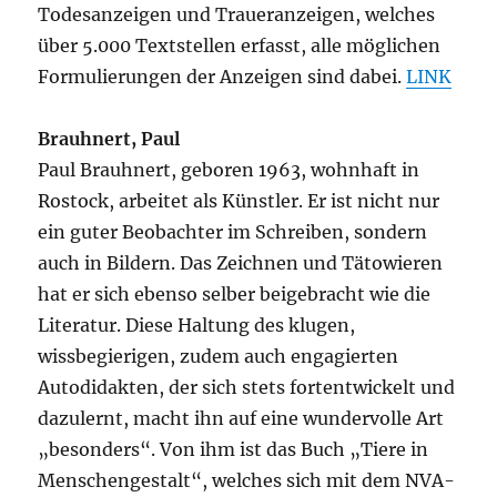
Todesanzeigen und Traueranzeigen, welches
über 5.000 Textstellen erfasst, alle möglichen
Formulierungen der Anzeigen sind dabei.
LINK
Brauhnert, Paul
Paul Brauhnert, geboren 1963, wohnhaft in
Rostock, arbeitet als Künstler. Er ist nicht nur
ein guter Beobachter im Schreiben, sondern
auch in Bildern. Das Zeichnen und Tätowieren
hat er sich ebenso selber beigebracht wie die
Literatur. Diese Haltung des klugen,
wissbegierigen, zudem auch engagierten
Autodidakten, der sich stets fortentwickelt und
dazulernt, macht ihn auf eine wundervolle Art
„besonders“. Von ihm ist das Buch „Tiere in
Menschengestalt“, welches sich mit dem NVA-