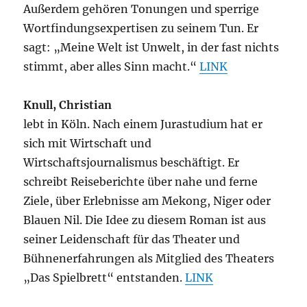
Außerdem gehören Tonungen und sperrige
Wortfindungsexpertisen zu seinem Tun. Er
sagt: „Meine Welt ist Unwelt, in der fast nichts
stimmt, aber alles Sinn macht.“
LINK
Knull, Christian
lebt in Köln. Nach einem Jurastudium hat er
sich mit Wirtschaft und
Wirtschaftsjournalismus beschäftigt. Er
schreibt Reiseberichte über nahe und ferne
Ziele, über Erlebnisse am Mekong, Niger oder
Blauen Nil. Die Idee zu diesem Roman ist aus
seiner Leidenschaft für das Theater und
Bühnenerfahrungen als Mitglied des Theaters
„Das Spielbrett“ entstanden.
LINK