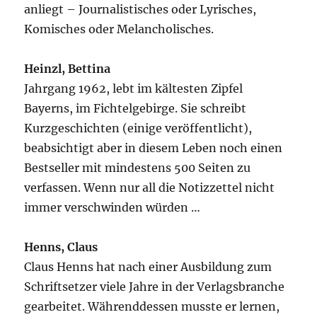
anliegt – Journalistisches oder Lyrisches,
Komisches oder Melancholisches.
Heinzl, Bettina
Jahrgang 1962, lebt im kältesten Zipfel
Bayerns, im Fichtelgebirge. Sie schreibt
Kurzgeschichten (einige veröffentlicht),
beabsichtigt aber in diesem Leben noch einen
Bestseller mit mindestens 500 Seiten zu
verfassen. Wenn nur all die Notizzettel nicht
immer verschwinden würden …
Henns, Claus
Claus Henns hat nach einer Ausbildung zum
Schriftsetzer viele Jahre in der Verlagsbranche
gearbeitet. Währenddessen musste er lernen,