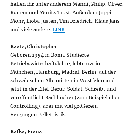
halfen ihr unter anderem Manni, Philip, Oliver,
Roman und Moritz Trost. Außerdem Juppi
Mohr, Lioba Justen, Tim Friedrich, Klaus Jans
und viele andere.
LINK
Kaatz, Christopher
Geboren 1954 in Bonn. Studierte
Betriebswirtschaftslehre, lebte u.a. in
München, Hamburg, Madrid, Berlin, auf der
schwäbischen Alb, mitten in Westfalen und
jetzt in der Eifel. Beruf: Soldat. Schreibt und
veröffentlicht Sachbücher (zum Beispiel über
Controlling), aber mit viel größerem
Vergnügen Belletristik.
Kafka, Franz