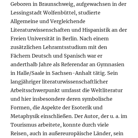
Geboren in Braunschweig, aufgewachsen in der
Lessingstadt Wolfenbüttel, studierte
Allgemeine und Vergleichende
Literaturwissenschaften und Hispanistik an der
Freien Universität in Berlin. Nach einem
zusätzlichen Lehramtsstudium mit den
Fächern Deutsch und Spanisch war er
anderthalb Jahre als Referendar an Gymnasien
in Halle/Saale in Sachsen-Anhalt tätig. Sein
langjähriger literaturwissenschaftlicher
Arbeitsschwerpunkt umfasst die Weltliteratur
und hier insbesondere deren symbolische
Formen, die Aspekte der Esoterik und
Metaphysik einschließen. Der Autor, der u. a. im
Tourismus arbeitete, konnte durch viele
Reisen, auch in außereuropäische Länder, sein