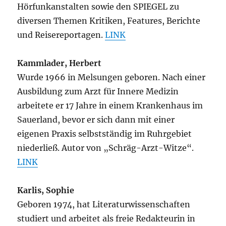
Hörfunkanstalten sowie den SPIEGEL zu
diversen Themen Kritiken, Features, Berichte
und Reisereportagen.
LINK
Kammlader, Herbert
Wurde 1966 in Melsungen geboren. Nach einer
Ausbildung zum Arzt für Innere Medizin
arbeitete er 17 Jahre in einem Krankenhaus im
Sauerland, bevor er sich dann mit einer
eigenen Praxis selbstständig im Ruhrgebiet
niederließ. Autor von „Schräg-Arzt-Witze“.
LINK
Karlis, Sophie
Geboren 1974, hat Literaturwissenschaften
studiert und arbeitet als freie Redakteurin in