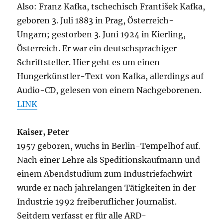
Also: Franz Kafka, tschechisch František Kafka,
geboren 3. Juli 1883 in Prag, Österreich-
Ungarn; gestorben 3. Juni 1924 in Kierling,
Österreich. Er war ein deutschsprachiger
Schriftsteller. Hier geht es um einen
Hungerkünstler-Text von Kafka, allerdings auf
Audio-CD, gelesen von einem Nachgeborenen.
LINK
Kaiser, Peter
1957 geboren, wuchs in Berlin-Tempelhof auf.
Nach einer Lehre als Speditionskaufmann und
einem Abendstudium zum Industriefachwirt
wurde er nach jahrelangen Tätigkeiten in der
Industrie 1992 freiberuflicher Journalist.
Seitdem verfasst er für alle ARD-