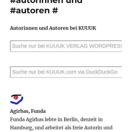
#autorinnen und
#autoren #
Autorinnen und Autoren bei KUUUK
Agirbas, Funda
Funda Agirbas lebte in Berlin, derzeit in
Hamburg, und arbeitet als freie Autorin und