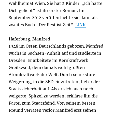
Wahlheimat Wien. Sie hat 2 Kinder. „Ich hätte
Dich geliebt“ ist ihr erster Roman. Im
September 2012 veröffentlichte sie dann als
zweites Buch „Der Rest ist Zeit“.
LINK
Haferburg, Manfred
1948 im Osten Deutschlands geboren. Manfred
wuchs in Sachsen-Anhalt auf und studierte in
Dresden. Er arbeitete im Kernkraftwerk
Greifswald, dem damals wohl größten
Atomkraftwerk der Welt. Durch seine sture
Weigerung, in die SED einzutreten, fiel er der
Staatssicherheit auf. Als er sich auch noch
weigerte, Spitzel zu werden, erklärte ihn die
Partei zum Staatsfeind. Von seinem besten
Freund verraten verlor Manfred erst seinen