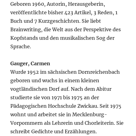
Geboren 1960, Autorin, Herausgeberin,
veröffentlichte bisher 423 Artikel, 3 Reden, 1
Buch und 7 Kurzgeschichten. Sie liebt
Brainwriting, die Welt aus der Perspektive des
Kopfstands und den musikalischen Sog der
Sprache.
Gauger, Carmen
Wurde 1952 im sächsischen Dornreichenbach
geboren und wuchs in einem kleinen
vogtländischen Dorf auf. Nach dem Abitur
studierte sie von 1971 bis 1975 an der
Pädagogischen Hochschule Zwickau. Seit 1975
wohnt und arbeitet sie in Mecklenburg-
Vorpommern als Lehrerin und Chorleiterin. Sie
schreibt Gedichte und Erzählungen.