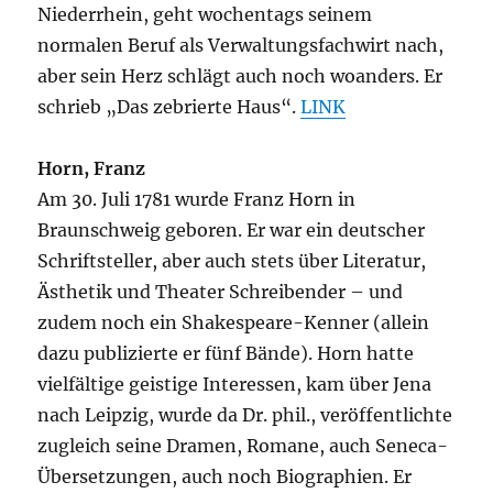
Niederrhein, geht wochentags seinem
normalen Beruf als Verwaltungsfachwirt nach,
aber sein Herz schlägt auch noch woanders. Er
schrieb „Das zebrierte Haus“.
LINK
Horn, Franz
Am 30. Juli 1781 wurde Franz Horn in
Braunschweig geboren. Er war ein deutscher
Schriftsteller, aber auch stets über Literatur,
Ästhetik und Theater Schreibender – und
zudem noch ein Shakespeare-Kenner (allein
dazu publizierte er fünf Bände). Horn hatte
vielfältige geistige Interessen, kam über Jena
nach Leipzig, wurde da Dr. phil., veröffentlichte
zugleich seine Dramen, Romane, auch Seneca-
Übersetzungen, auch noch Biographien. Er