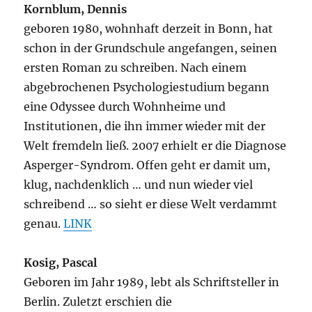
Kornblum, Dennis
geboren 1980, wohnhaft derzeit in Bonn, hat
schon in der Grundschule angefangen, seinen
ersten Roman zu schreiben. Nach einem
abgebrochenen Psychologiestudium begann
eine Odyssee durch Wohnheime und
Institutionen, die ihn immer wieder mit der
Welt fremdeln ließ. 2007 erhielt er die Diagnose
Asperger-Syndrom. Offen geht er damit um,
klug, nachdenklich … und nun wieder viel
schreibend … so sieht er diese Welt verdammt
genau.
LINK
Kosig, Pascal
Geboren im Jahr 1989, lebt als Schriftsteller in
Berlin. Zuletzt erschien die