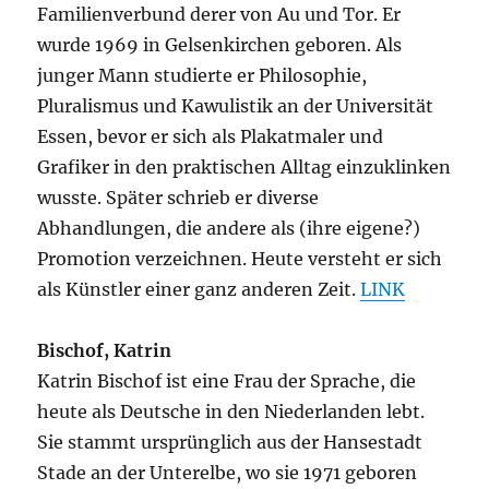
Familienverbund derer von Au und Tor. Er
wurde 1969 in Gelsenkirchen geboren. Als
junger Mann studierte er Philosophie,
Pluralismus und Kawulistik an der Universität
Essen, bevor er sich als Plakatmaler und
Grafiker in den praktischen Alltag einzuklinken
wusste. Später schrieb er diverse
Abhandlungen, die andere als (ihre eigene?)
Promotion verzeichnen. Heute versteht er sich
als Künstler einer ganz anderen Zeit.
LINK
Bischof, Katrin
Katrin Bischof ist eine Frau der Sprache, die
heute als Deutsche in den Niederlanden lebt.
Sie stammt ursprünglich aus der Hansestadt
Stade an der Unterelbe, wo sie 1971 geboren