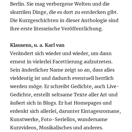
Berlin. Sie mag verborgene Welten und die
skurrilen Dinge, die es dort zu entdecken gibt.
Die Kurzgeschichten in dieser Anthologie sind
ihre erste literarische Veröffentlichung.
Klausens, u. a. Karl van
Verändert sich wieder und wieder, um dann
erneut in vielerlei Facettierung aufzutreten.
Sein änderlicher Name zeigt so an, dass alles
vieldeutig ist und dadurch eventuell herrlich
werden möge. Er schreibt Gedichte, auch Live-
Gedichte, erstellt seltsame Texte aller Art und
äußert sich in Blogs. Er hat Homepages und
erdenkt sich allerlei, darunter Eintagesromane,
Kunstwerke, Foto-Seriellos, wundersame
Kurzvideos, Musikalisches und anderes.