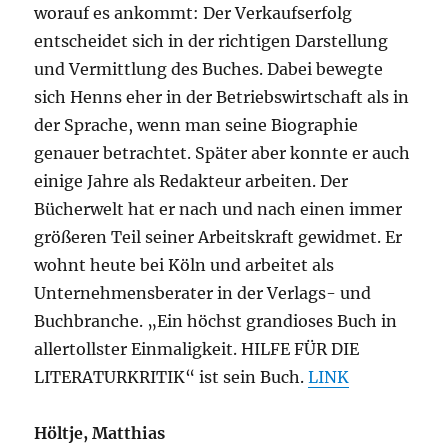
worauf es ankommt: Der Verkaufserfolg
entscheidet sich in der richtigen Darstellung
und Vermittlung des Buches. Dabei bewegte
sich Henns eher in der Betriebswirtschaft als in
der Sprache, wenn man seine Biographie
genauer betrachtet. Später aber konnte er auch
einige Jahre als Redakteur arbeiten. Der
Bücherwelt hat er nach und nach einen immer
größeren Teil seiner Arbeitskraft gewidmet. Er
wohnt heute bei Köln und arbeitet als
Unternehmensberater in der Verlags- und
Buchbranche. „Ein höchst grandioses Buch in
allertollster Einmaligkeit. HILFE FÜR DIE
LITERATURKRITIK“ ist sein Buch.
LINK
Höltje, Matthias