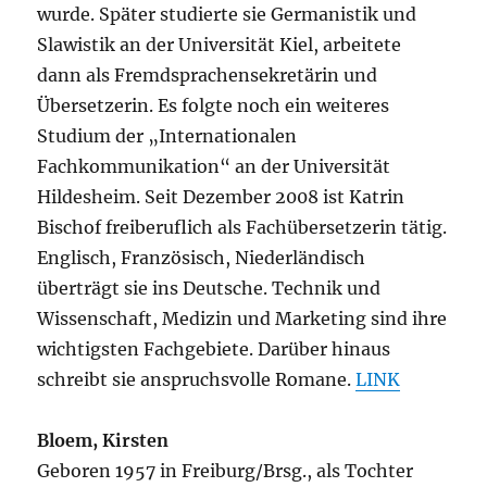
wurde. Später studierte sie Germanistik und
Slawistik an der Universität Kiel, arbeitete
dann als Fremdsprachensekretärin und
Übersetzerin. Es folgte noch ein weiteres
Studium der „Internationalen
Fachkommunikation“ an der Universität
Hildesheim. Seit Dezember 2008 ist Katrin
Bischof freiberuflich als Fachübersetzerin tätig.
Englisch, Französisch, Niederländisch
überträgt sie ins Deutsche. Technik und
Wissenschaft, Medizin und Marketing sind ihre
wichtigsten Fachgebiete. Darüber hinaus
schreibt sie anspruchsvolle Romane.
LINK
Bloem, Kirsten
Geboren 1957 in Freiburg/Brsg., als Tochter