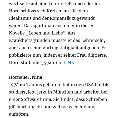
wechselte auf eine Lehrerstelle nach Berlin.
Horn schloss sich Kreisen an, die dem
Idealismus und der Romantik zugewandt
waren. Das spürt man auch hier in dieser
Novelle „Leben und Liebe“. Aus
Krankheitsgründen musste er das Lehrersein,
aber auch seine Vortragstätigkeit aufgeben. Er
publizierte nun, indem er seiner Frau diktierte.
Horn starb mit 55 Jahren.
LINK
Hornauer, Nina
1974 im Taunus geboren, hat in den USA Politik
studiert, lebt jetzt in München und arbeitet bei
einer Softwarefirma. Sie findet, dass Schreiben
glücklich macht und will nie wieder damit
aufhören.