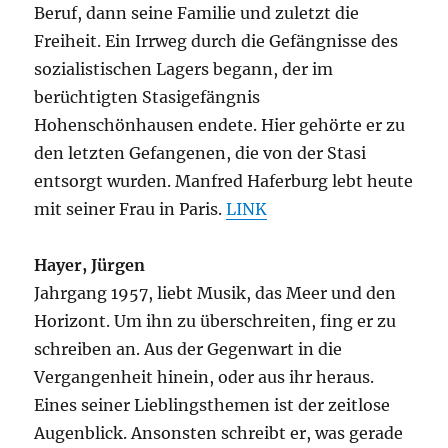
Beruf, dann seine Familie und zuletzt die
Freiheit. Ein Irrweg durch die Gefängnisse des
sozialistischen Lagers begann, der im
berüchtigten Stasigefängnis
Hohenschönhausen endete. Hier gehörte er zu
den letzten Gefangenen, die von der Stasi
entsorgt wurden. Manfred Haferburg lebt heute
mit seiner Frau in Paris.
LINK
Hayer, Jürgen
Jahrgang 1957, liebt Musik, das Meer und den
Horizont. Um ihn zu überschreiten, fing er zu
schreiben an. Aus der Gegenwart in die
Vergangenheit hinein, oder aus ihr heraus.
Eines seiner Lieblingsthemen ist der zeitlose
Augenblick. Ansonsten schreibt er, was gerade