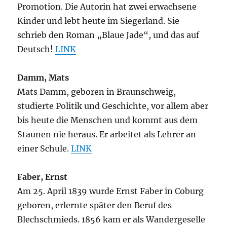
Promotion. Die Autorin hat zwei erwachsene
Kinder und lebt heute im Siegerland. Sie
schrieb den Roman „Blaue Jade“, und das auf
Deutsch!
LINK
Damm, Mats
Mats Damm, geboren in Braunschweig,
studierte Politik und Geschichte, vor allem aber
bis heute die Menschen und kommt aus dem
Staunen nie heraus. Er arbeitet als Lehrer an
einer Schule.
LINK
Faber, Ernst
Am 25. April 1839 wurde Ernst Faber in Coburg
geboren, erlernte später den Beruf des
Blechschmieds. 1856 kam er als Wandergeselle