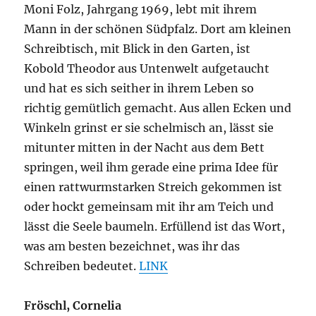
Moni Folz, Jahrgang 1969, lebt mit ihrem
Mann in der schönen Südpfalz. Dort am kleinen
Schreibtisch, mit Blick in den Garten, ist
Kobold Theodor aus Untenwelt aufgetaucht
und hat es sich seither in ihrem Leben so
richtig gemütlich gemacht. Aus allen Ecken und
Winkeln grinst er sie schelmisch an, lässt sie
mitunter mitten in der Nacht aus dem Bett
springen, weil ihm gerade eine prima Idee für
einen rattwurmstarken Streich gekommen ist
oder hockt gemeinsam mit ihr am Teich und
lässt die Seele baumeln. Erfüllend ist das Wort,
was am besten bezeichnet, was ihr das
Schreiben bedeutet.
LINK
Fröschl, Cornelia