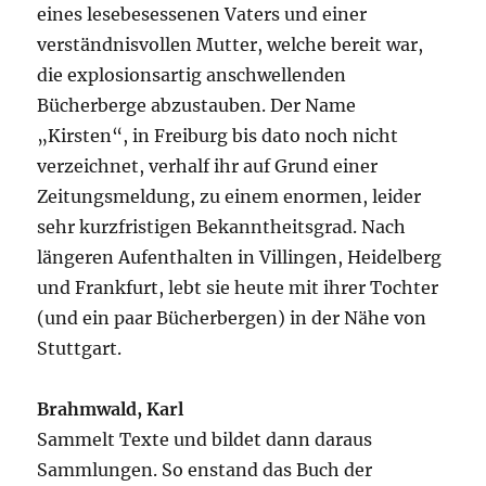
eines lesebesessenen Vaters und einer
verständnisvollen Mutter, welche bereit war,
die explosionsartig anschwellenden
Bücherberge abzustauben. Der Name
„Kirsten“, in Freiburg bis dato noch nicht
verzeichnet, verhalf ihr auf Grund einer
Zeitungsmeldung, zu einem enormen, leider
sehr kurzfristigen Bekanntheitsgrad. Nach
längeren Aufenthalten in Villingen, Heidelberg
und Frankfurt, lebt sie heute mit ihrer Tochter
(und ein paar Bücherbergen) in der Nähe von
Stuttgart.
Brahmwald, Karl
Sammelt Texte und bildet dann daraus
Sammlungen. So enstand das Buch der