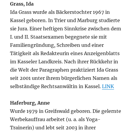
Grass, Ida
Ida Grass wurde als Bäckerstochter 1967 in
Kassel geboren. In Trier und Marburg studierte
sie Jura. Einer heftigen Sinnkrise zwischen dem
I. und II. Staatsexamen begegnete sie mit
Familiengründung, Schreiben und einer
Tätigkeit als Redakteurin eines Anzeigenblatts
im Kasseler Landkreis. Nach ihrer Rückkehr in
die Welt der Paragraphen praktiziert Ida Grass
seit 2001 unter ihrem bürgerlichen Namen als
selbständige Rechtsanwältin in Kassel.
LINK
Haferburg, Anne
Wurde 1979 in Greifswald geboren. Die gelernte
Werbekauffrau arbeitet (u. a. als Yoga-
Trainerin) und lebt seit 2003 in ihrer