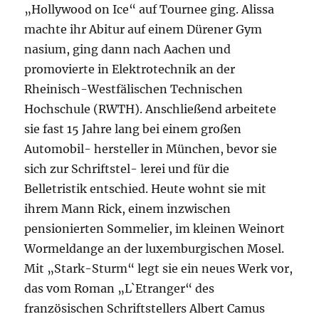
„Hollywood on Ice“ auf Tournee ging. Alissa
machte ihr Abitur auf einem Dürener Gym
nasium, ging dann nach Aachen und
promovierte in Elektrotechnik an der
Rheinisch-Westfälischen Technischen
Hochschule (RWTH). Anschließend arbeitete
sie fast 15 Jahre lang bei einem großen
Automobil- hersteller in München, bevor sie
sich zur Schriftstel- lerei und für die
Belletristik entschied. Heute wohnt sie mit
ihrem Mann Rick, einem inzwischen
pensionierten Sommelier, im kleinen Weinort
Wormeldange an der luxemburgischen Mosel.
Mit „Stark-Sturm“ legt sie ein neues Werk vor,
das vom Roman „L`Etranger“ des
französischen Schriftstellers Albert Camus