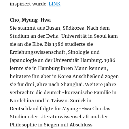
inspiriert wurde.
LINK
Cho, Myung-Hwa
Sie stammt aus Busan, Südkorea. Nach dem
Studium an der Ewha-Universität in Seoul kam
sie an die Elbe. Bis 1986 studierte sie
Erziehungswissenschaft, Sinologie und
Japanologie an der Universität Hamburg. 1986
lernte sie in Hamburg ihren Mann kennen,
heiratete ihn aber in Korea.Anschließend zogen
sie für drei Jahre nach Shanghai. Weitere Jahre
verbrachte die deutsch-koreanische Familie in
Nordchina und in Taiwan. Zurück in
Deutschland folgte für Myung-Hwa Cho das
Studium der Literaturwissenschaft und der
Philosophie in Siegen mit Abschluss