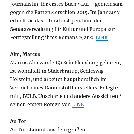
Journalistin. Ihr erstes Buch »Lui – gemeinsam
gegen die Ratten« erschien 2015. Im Jahr 2017
erhielt sie das Literaturstipendium der
Senatsverwaltung für Kultur und Europa zur
Fertigstellung ihres Romans »Jan«.
LINK
Alm, Marcus
Marcus Alm wurde 1969 in Flensburg geboren,
ist wohnhaft in Süderbrarup, Schleswig-
Holstein, und arbeitet hauptberuflich im
Vertrieb eines Dämmstoffherstellers. Er legte
mit „BULB. Unschärfe und andere Aussichten“
seinen ersten Roman vor.
LINK
Au Tor
Au Tor stammt aus dem großen