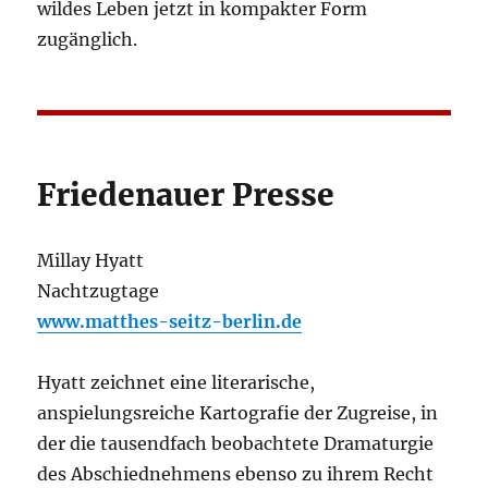
wildes Leben jetzt in kompakter Form
zugänglich.
Friedenauer Presse
Millay Hyatt
Nachtzugtage
www.matthes-seitz-berlin.de
Hyatt zeichnet eine literarische,
anspielungsreiche Kartografie der Zugreise, in
der die tausendfach beobachtete Dramaturgie
des Abschiednehmens ebenso zu ihrem Recht