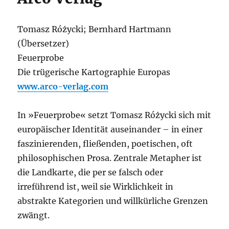
Tomasz Różycki; Bernhard Hartmann
(Übersetzer)
Feuerprobe
Die trügerische Kartographie Europas
www.arco-verlag.com
In »Feuerprobe« setzt Tomasz Różycki sich mit
europäischer Identität auseinander – in einer
faszinierenden, fließenden, poetischen, oft
philosophischen Prosa. Zentrale Metapher ist
die Landkarte, die per se falsch oder
irreführend ist, weil sie Wirklichkeit in
abstrakte Kategorien und willkürliche Grenzen
zwängt.