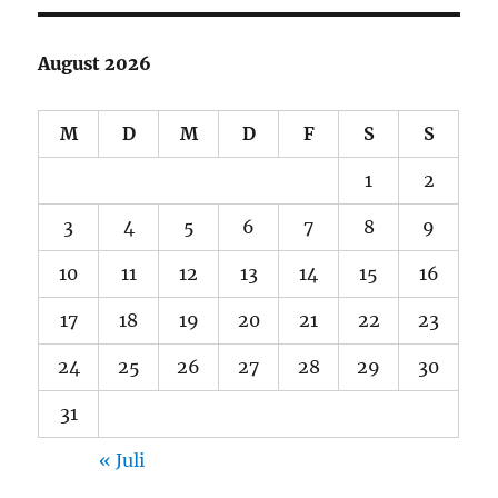
August 2026
M
D
M
D
F
S
S
1
2
3
4
5
6
7
8
9
10
11
12
13
14
15
16
17
18
19
20
21
22
23
24
25
26
27
28
29
30
31
« Juli