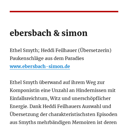
ebersbach & simon
Ethel Smyth; Heddi Feilhauer (Übersetzerin)
Paukenschläge aus dem Paradies
www.ebersbach-simon.de
Ethel Smyth überwand auf ihrem Weg zur
Komponistin eine Unzahl an Hindernissen mit
Einfallsreichtum, Witz und unerschöpflicher
Energie. Dank Heddi Feilhauers Auswahl und
Übersetzung der charakteristischsten Episoden
aus Smyths mehrbändigen Memoiren ist deren