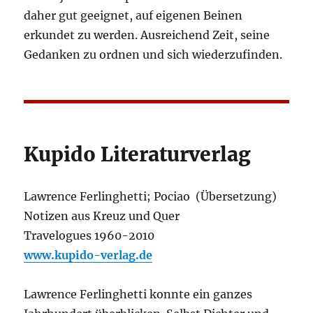
daher gut geeignet, auf eigenen Beinen
erkundet zu werden. Ausreichend Zeit, seine
Gedanken zu ordnen und sich wiederzufinden.
Kupido Literaturverlag
Lawrence Ferlinghetti; Pociao (Übersetzung)
Notizen aus Kreuz und Quer
Travelogues 1960-2010
www.kupido-verlag.de
Lawrence Ferlinghetti konnte ein ganzes