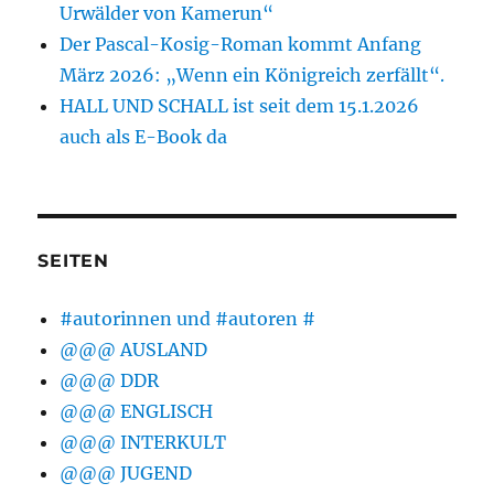
Urwälder von Kamerun“
Der Pascal-Kosig-Roman kommt Anfang
März 2026: „Wenn ein Königreich zerfällt“.
HALL UND SCHALL ist seit dem 15.1.2026
auch als E-Book da
SEITEN
#autorinnen und #autoren #
@@@ AUSLAND
@@@ DDR
@@@ ENGLISCH
@@@ INTERKULT
@@@ JUGEND