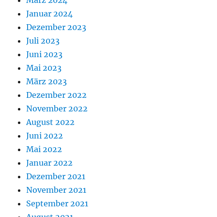
März 2024
Januar 2024
Dezember 2023
Juli 2023
Juni 2023
Mai 2023
März 2023
Dezember 2022
November 2022
August 2022
Juni 2022
Mai 2022
Januar 2022
Dezember 2021
November 2021
September 2021