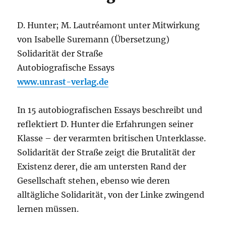
D. Hunter; M. Lautréamont unter Mitwirkung
von Isabelle Suremann (Übersetzung)
Solidarität der Straße
Autobiografische Essays
www.unrast-verlag.de
In 15 autobiografischen Essays beschreibt und
reflektiert D. Hunter die Erfahrungen seiner
Klasse – der verarmten britischen Unterklasse.
Solidarität der Straße zeigt die Brutalität der
Existenz derer, die am untersten Rand der
Gesellschaft stehen, ebenso wie deren
alltägliche Solidarität, von der Linke zwingend
lernen müssen.