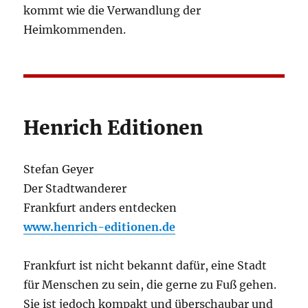
kommt wie die Verwandlung der
Heimkommenden.
Henrich Editionen
Stefan Geyer
Der Stadtwanderer
Frankfurt anders entdecken
www.henrich-editionen.de
Frankfurt ist nicht bekannt dafür, eine Stadt
für Menschen zu sein, die gerne zu Fuß gehen.
Sie ist jedoch kompakt und überschaubar und