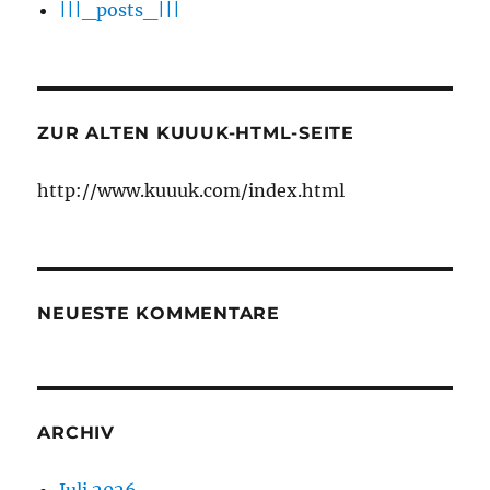
|||_posts_|||
ZUR ALTEN KUUUK-HTML-SEITE
http://www.kuuuk.com/index.html
NEUESTE KOMMENTARE
ARCHIV