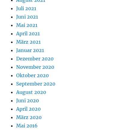
August 2021
Juli 2021
Juni 2021
Mai 2021
April 2021
März 2021
Januar 2021
Dezember 2020
November 2020
Oktober 2020
September 2020
August 2020
Juni 2020
April 2020
März 2020
Mai 2016