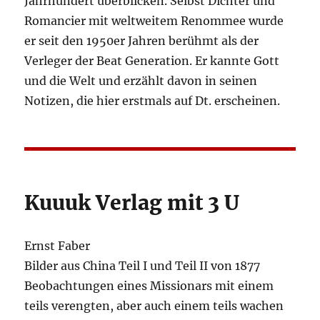
Jahrhundert überblicken. Selbst Dichter und
Romancier mit weltweitem Renommee wurde
er seit den 1950er Jahren berühmt als der
Verleger der Beat Generation. Er kannte Gott
und die Welt und erzählt davon in seinen
Notizen, die hier erstmals auf Dt. erscheinen.
Kuuuk Verlag mit 3 U
Ernst Faber
Bilder aus China Teil I und Teil II von 1877
Beobachtungen eines Missionars mit einem
teils verengten, aber auch einem teils wachen