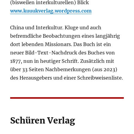
(bisweilen interkulturellen) Blick
www.kuuukverlag.wordpress.com
China und Interkultur. Kluge und auch
befremdliche Beobachtungen eines langjährig
dort lebenden Missionars. Das Buch ist ein
neuer Bild-Text-Nachdruck des Buches von
1877, nun in heutiger Schrift. Zusätzlich mit
über 33 Seiten Nachbemerkungen (aus 2023)
des Herausgebers und einer Schreibweisenliste.
Schüren Verlag