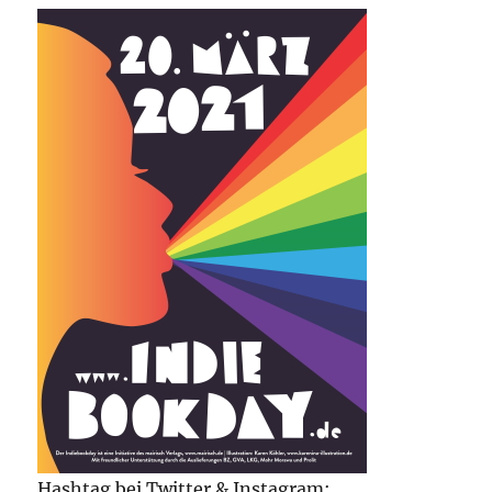
Hashtag bei Twitter & Instagram: