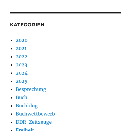
KATEGORIEN
2020
2021
2022
2023
2024
2025
Besprechung
Buch
Buchblog
Buchwettbewerb
DDR-Zeitzeuge
Freiheit