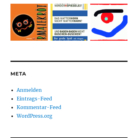
META
Anmelden
Eintrags-Feed
Kommentar-Feed
WordPress.org