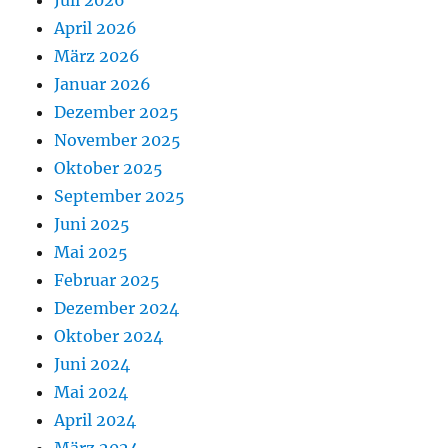
Juli 2026
April 2026
März 2026
Januar 2026
Dezember 2025
November 2025
Oktober 2025
September 2025
Juni 2025
Mai 2025
Februar 2025
Dezember 2024
Oktober 2024
Juni 2024
Mai 2024
April 2024