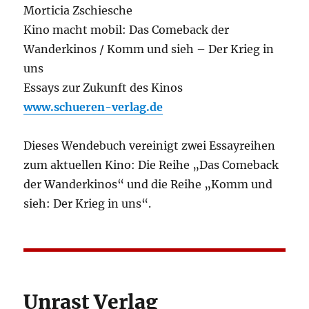
Morticia Zschiesche
Kino macht mobil: Das Comeback der
Wanderkinos / Komm und sieh – Der Krieg in
uns
Essays zur Zukunft des Kinos
www.schueren-verlag.de
Dieses Wendebuch vereinigt zwei Essayreihen
zum aktuellen Kino: Die Reihe „Das Comeback
der Wanderkinos“ und die Reihe „Komm und
sieh: Der Krieg in uns“.
Unrast Verlag