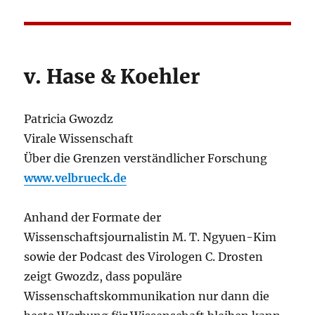
v. Hase & Koehler
Patricia Gwozdz
Virale Wissenschaft
Über die Grenzen verständlicher Forschung
www.velbrueck.de
Anhand der Formate der
Wissenschaftsjournalistin M. T. Ngyuen-Kim
sowie der Podcast des Virologen C. Drosten
zeigt Gwozdz, dass populäre
Wissenschaftskommunikation nur dann die