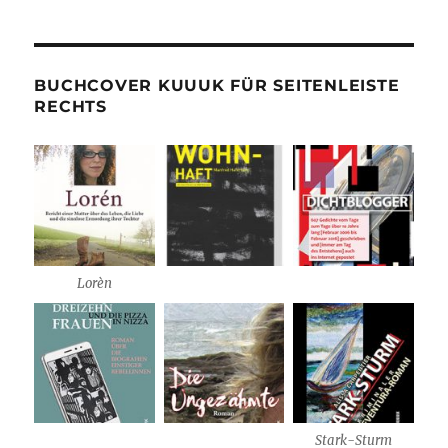
BUCHCOVER KUUUK FÜR SEITENLEISTE
RECHTS
Lorèn
Stark-Sturm