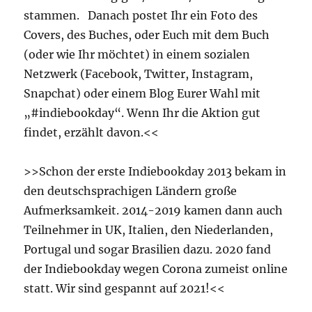
stammen. Danach postet Ihr ein Foto des
Covers, des Buches, oder Euch mit dem Buch
(oder wie Ihr möchtet) in einem sozialen
Netzwerk (Facebook, Twitter, Instagram,
Snapchat) oder einem Blog Eurer Wahl mit
„#indiebookday“. Wenn Ihr die Aktion gut
findet, erzählt davon.<<
>>Schon der erste Indiebookday 2013 bekam in
den deutschsprachigen Ländern große
Aufmerksamkeit. 2014-2019 kamen dann auch
Teilnehmer in UK, Italien, den Niederlanden,
Portugal und sogar Brasilien dazu. 2020 fand
der Indiebookday wegen Corona zumeist online
statt. Wir sind gespannt auf 2021!<<