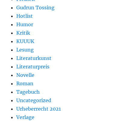
Gudrun Tossing
Hotlist
Humor
Kritik
KUUUK
Lesung
Literaturkunst
Literaturpreis
Novelle
Roman
Tagebuch
Uncategorized
Urheberrecht 2021
Verlage