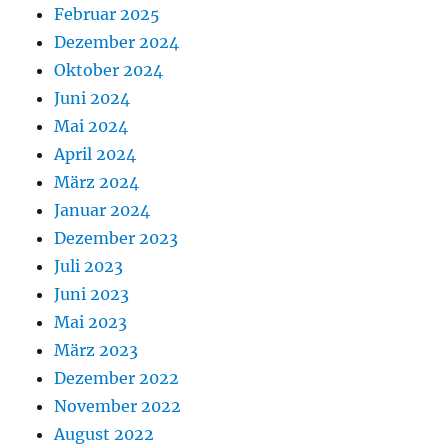
Februar 2025
Dezember 2024
Oktober 2024
Juni 2024
Mai 2024
April 2024
März 2024
Januar 2024
Dezember 2023
Juli 2023
Juni 2023
Mai 2023
März 2023
Dezember 2022
November 2022
August 2022