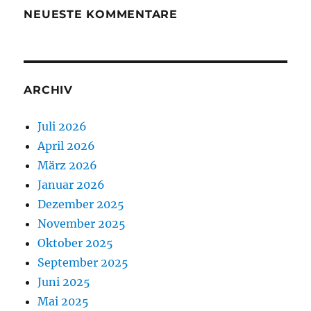
NEUESTE KOMMENTARE
ARCHIV
Juli 2026
April 2026
März 2026
Januar 2026
Dezember 2025
November 2025
Oktober 2025
September 2025
Juni 2025
Mai 2025