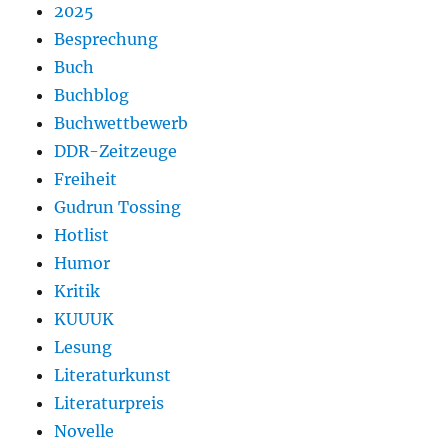
2025
Besprechung
Buch
Buchblog
Buchwettbewerb
DDR-Zeitzeuge
Freiheit
Gudrun Tossing
Hotlist
Humor
Kritik
KUUUK
Lesung
Literaturkunst
Literaturpreis
Novelle