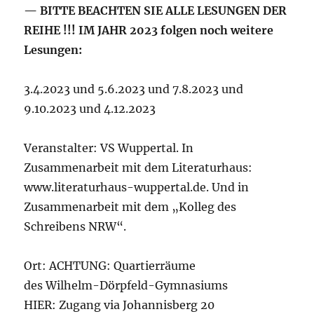
— BITTE BEACHTEN SIE ALLE LESUNGEN DER
REIHE !!! IM JAHR 2023 folgen noch weitere
Lesungen:
3.4.2023 und 5.6.2023 und 7.8.2023 und
9.10.2023 und 4.12.2023
Veranstalter: VS Wuppertal. In
Zusammenarbeit mit dem Literaturhaus:
www.literaturhaus-wuppertal.de. Und in
Zusammenarbeit mit dem „Kolleg des
Schreibens NRW“.
Ort: ACHTUNG: Quartierräume
des Wilhelm-Dörpfeld-Gymnasiums
HIER: Zugang via Johannisberg 20