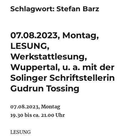
Schlagwort:
Stefan Barz
07.08.2023, Montag,
LESUNG,
Werkstattlesung,
Wuppertal, u. a. mit der
Solinger Schriftstellerin
Gudrun Tossing
07.08.2023, Montag
19.30 bis ca. 21.00 Uhr
LESUNG