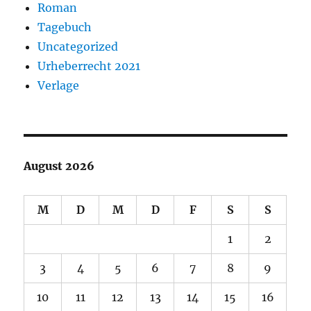
Roman
Tagebuch
Uncategorized
Urheberrecht 2021
Verlage
August 2026
M
D
M
D
F
S
S
1
2
3
4
5
6
7
8
9
10
11
12
13
14
15
16