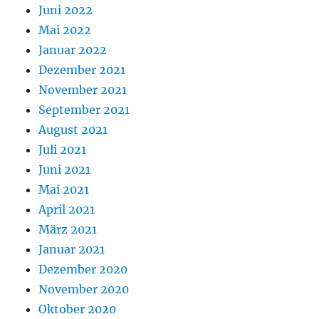
Juni 2022
Mai 2022
Januar 2022
Dezember 2021
November 2021
September 2021
August 2021
Juli 2021
Juni 2021
Mai 2021
April 2021
März 2021
Januar 2021
Dezember 2020
November 2020
Oktober 2020