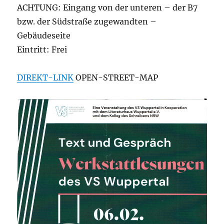
ACHTUNG: Eingang von der unteren – der B7
bzw. der Südstraße zugewandten –
Gebäudeseite
Eintritt: Frei
DIREKT-LINK
OPEN-STREET-MAP