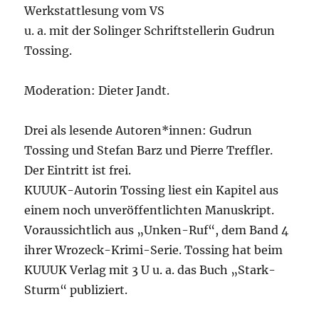
Werkstattlesung vom VS
u. a. mit der Solinger Schriftstellerin Gudrun
Tossing.
Moderation: Dieter Jandt.
Drei als lesende Autoren*innen: Gudrun
Tossing und Stefan Barz und Pierre Treffler.
Der Eintritt ist frei.
KUUUK-Autorin Tossing liest ein Kapitel aus
einem noch unveröffentlichten Manuskript.
Voraussichtlich aus „Unken-Ruf“, dem Band 4
ihrer Wrozeck-Krimi-Serie. Tossing hat beim
KUUUK Verlag mit 3 U u. a. das Buch „Stark-
Sturm“ publiziert.