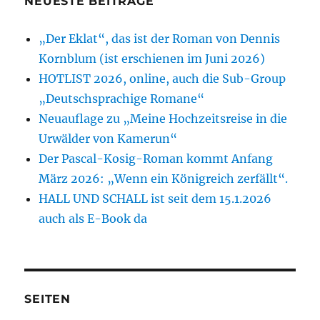
NEUESTE BEITRÄGE
„Der Eklat“, das ist der Roman von Dennis
Kornblum (ist erschienen im Juni 2026)
HOTLIST 2026, online, auch die Sub-Group
„Deutschsprachige Romane“
Neuauflage zu „Meine Hochzeitsreise in die
Urwälder von Kamerun“
Der Pascal-Kosig-Roman kommt Anfang
März 2026: „Wenn ein Königreich zerfällt“.
HALL UND SCHALL ist seit dem 15.1.2026
auch als E-Book da
SEITEN