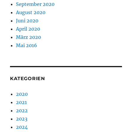
September 2020
August 2020
Juni 2020
April 2020
März 2020
Mai 2016
KATEGORIEN
2020
2021
2022
2023
2024