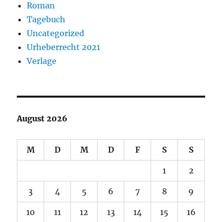
Roman
Tagebuch
Uncategorized
Urheberrecht 2021
Verlage
August 2026
M
D
M
D
F
S
S
1
2
3
4
5
6
7
8
9
10
11
12
13
14
15
16