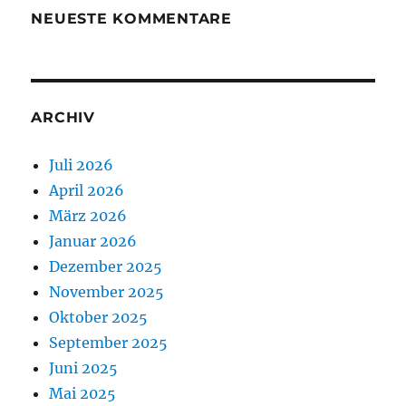
NEUESTE KOMMENTARE
ARCHIV
Juli 2026
April 2026
März 2026
Januar 2026
Dezember 2025
November 2025
Oktober 2025
September 2025
Juni 2025
Mai 2025