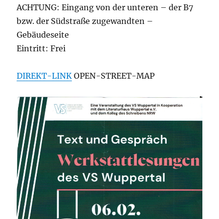
ACHTUNG: Eingang von der unteren – der B7
bzw. der Südstraße zugewandten –
Gebäudeseite
Eintritt: Frei
DIREKT-LINK
OPEN-STREET-MAP