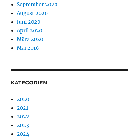
September 2020
August 2020
Juni 2020
April 2020
März 2020
Mai 2016
KATEGORIEN
2020
2021
2022
2023
2024