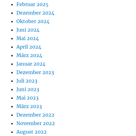
Februar 2025
Dezember 2024
Oktober 2024
Juni 2024
Mai 2024
April 2024
März 2024
Januar 2024
Dezember 2023
Juli 2023
Juni 2023
Mai 2023
März 2023
Dezember 2022
November 2022
August 2022