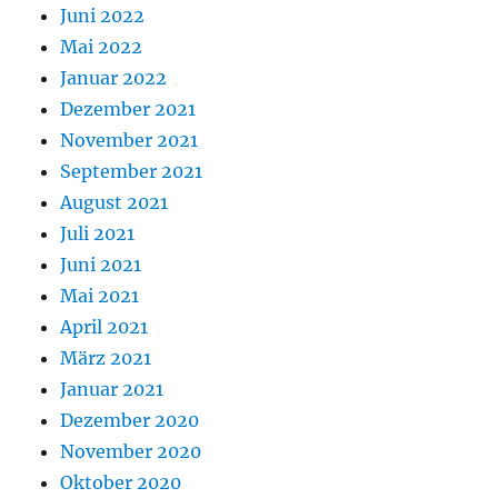
Juni 2022
Mai 2022
Januar 2022
Dezember 2021
November 2021
September 2021
August 2021
Juli 2021
Juni 2021
Mai 2021
April 2021
März 2021
Januar 2021
Dezember 2020
November 2020
Oktober 2020