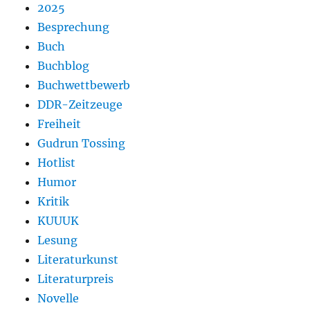
2025
Besprechung
Buch
Buchblog
Buchwettbewerb
DDR-Zeitzeuge
Freiheit
Gudrun Tossing
Hotlist
Humor
Kritik
KUUUK
Lesung
Literaturkunst
Literaturpreis
Novelle