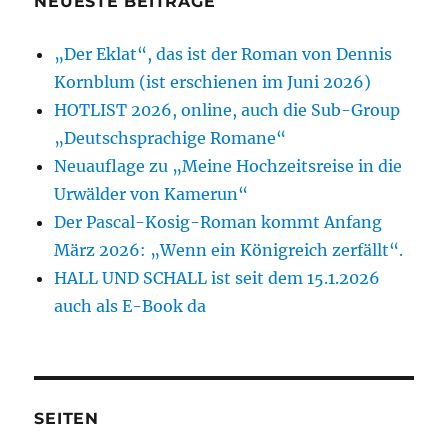
NEUESTE BEITRÄGE
„Der Eklat“, das ist der Roman von Dennis
Kornblum (ist erschienen im Juni 2026)
HOTLIST 2026, online, auch die Sub-Group
„Deutschsprachige Romane“
Neuauflage zu „Meine Hochzeitsreise in die
Urwälder von Kamerun“
Der Pascal-Kosig-Roman kommt Anfang
März 2026: „Wenn ein Königreich zerfällt“.
HALL UND SCHALL ist seit dem 15.1.2026
auch als E-Book da
SEITEN