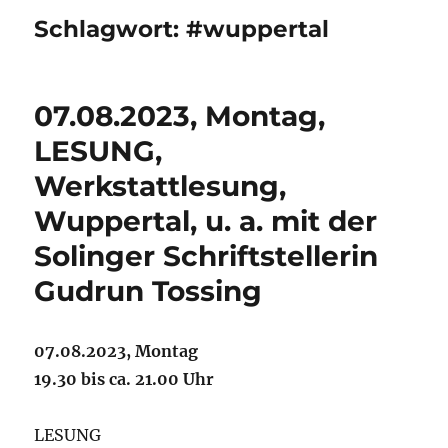
Schlagwort:
#wuppertal
07.08.2023, Montag,
LESUNG,
Werkstattlesung,
Wuppertal, u. a. mit der
Solinger Schriftstellerin
Gudrun Tossing
07.08.2023, Montag
19.30 bis ca. 21.00 Uhr
LESUNG