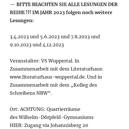
— BITTE BEACHTEN SIE ALLE LESUNGEN DER
REIHE !!! IM JAHR 2023 folgen noch weitere
Lesungen:
3.4.2023 und 5.6.2023 und 7.8.2023 und
9.10.2023 und 4.12.2023
Veranstalter: VS Wuppertal. In
Zusammenarbeit mit dem Literaturhaus:
www.literaturhaus-wuppertal.de. Und in
Zusammenarbeit mit dem „Kolleg des
Schreibens NRW“.
Ort: ACHTUNG: Quartierräume
des Wilhelm-Dörpfeld-Gymnasiums
HIER: Zugang via Johannisberg 20