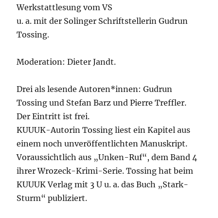
Werkstattlesung vom VS
u. a. mit der Solinger Schriftstellerin Gudrun
Tossing.
Moderation: Dieter Jandt.
Drei als lesende Autoren*innen: Gudrun
Tossing und Stefan Barz und Pierre Treffler.
Der Eintritt ist frei.
KUUUK-Autorin Tossing liest ein Kapitel aus
einem noch unveröffentlichten Manuskript.
Voraussichtlich aus „Unken-Ruf“, dem Band 4
ihrer Wrozeck-Krimi-Serie. Tossing hat beim
KUUUK Verlag mit 3 U u. a. das Buch „Stark-
Sturm“ publiziert.