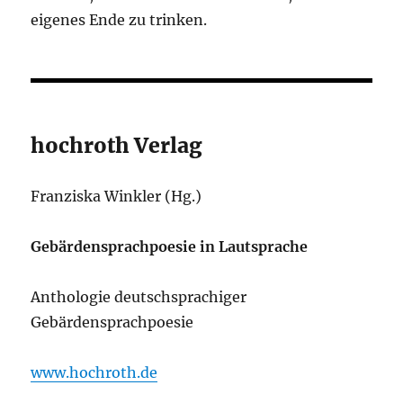
eigenes Ende zu trinken.
hochroth Verlag
Franziska Winkler (Hg.)
Gebärdensprachpoesie in Lautsprache
Anthologie deutschsprachiger
Gebärdensprachpoesie
www.hochroth.de