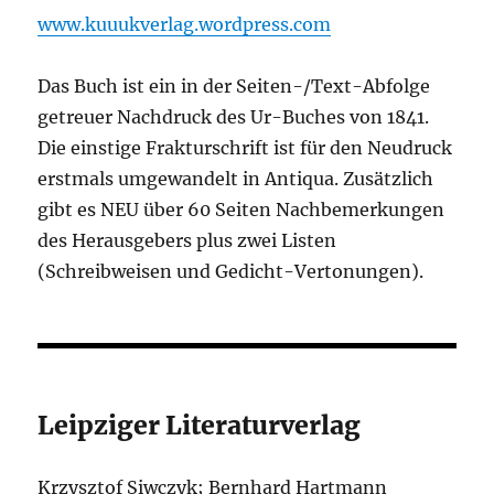
www.kuuukverlag.wordpress.com
Das Buch ist ein in der Seiten-/Text-Abfolge
getreuer Nachdruck des Ur-Buches von 1841.
Die einstige Frakturschrift ist für den Neudruck
erstmals umgewandelt in Antiqua. Zusätzlich
gibt es NEU über 60 Seiten Nachbemerkungen
des Herausgebers plus zwei Listen
(Schreibweisen und Gedicht-Vertonungen).
Leipziger Literaturverlag
Krzysztof Siwczyk; Bernhard Hartmann