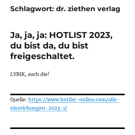
Schlagwort:
dr. ziethen verlag
Ja, ja, ja: HOTLIST 2023,
du bist da, du bist
freigeschaltet.
LYRIK, auch die!
Quelle:
https://www.hotlist-online.com/alle-
einreichungen-2023-1/