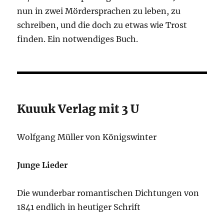
nun in zwei Mördersprachen zu leben, zu
schreiben, und die doch zu etwas wie Trost
finden. Ein notwendiges Buch.
Kuuuk Verlag mit 3 U
Wolfgang Müller von Königswinter
Junge Lieder
Die wunderbar romantischen Dichtungen von
1841 endlich in heutiger Schrift