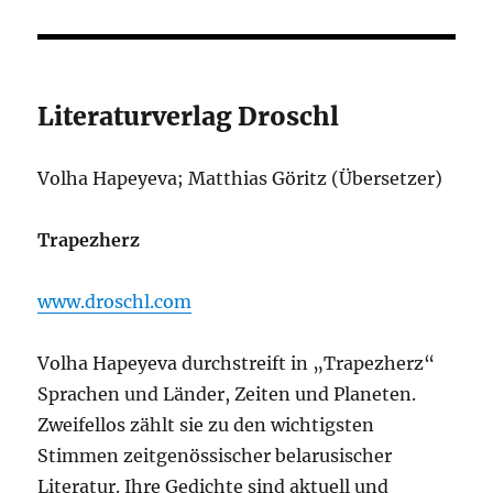
Literaturverlag Droschl
Volha Hapeyeva; Matthias Göritz (Übersetzer)
Trapezherz
www.droschl.com
Volha Hapeyeva durchstreift in „Trapezherz“
Sprachen und Länder, Zeiten und Planeten.
Zweifellos zählt sie zu den wichtigsten
Stimmen zeitgenössischer belarusischer
Literatur. Ihre Gedichte sind aktuell und