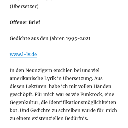
(Übersetzer)
Offener Brief
Gedichte aus den Jahren 1995-2021
www.l-lv.de
In den Neunzigern erschien bei uns viel
amerikanische Lyrik in Übersetzung. Aus
diesen Lektüren habe ich mit vollen Händen
geschöpft. Für mich war es wie Punkrock, eine
Gegenkultur, die Identifikationsmöglichkeiten
bot. Und Gedichte zu schreiben wurde für mich
zu einem existenziellen Bedürfnis.