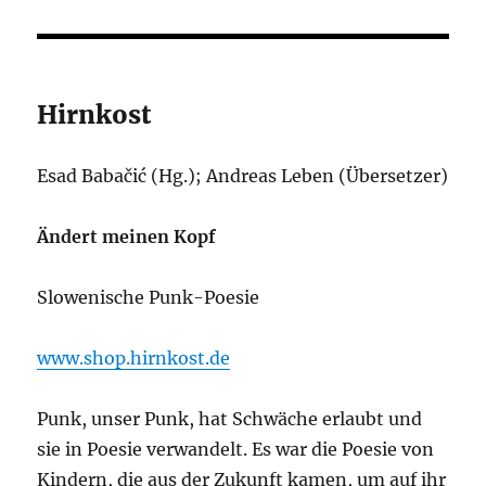
Hirnkost
Esad Babačić (Hg.); Andreas Leben (Übersetzer)
Ändert meinen Kopf
Slowenische Punk-Poesie
www.shop.hirnkost.de
Punk, unser Punk, hat Schwäche erlaubt und
sie in Poesie verwandelt. Es war die Poesie von
Kindern, die aus der Zukunft kamen, um auf ihr