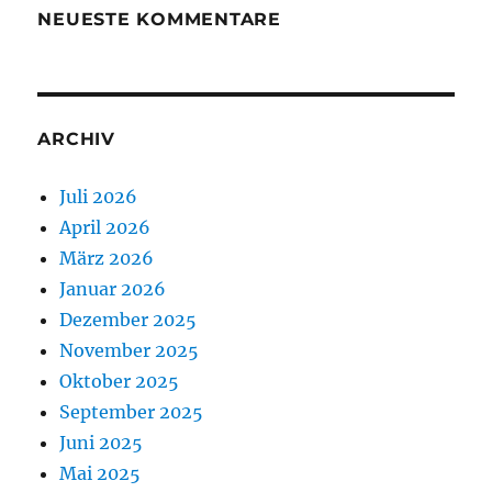
NEUESTE KOMMENTARE
ARCHIV
Juli 2026
April 2026
März 2026
Januar 2026
Dezember 2025
November 2025
Oktober 2025
September 2025
Juni 2025
Mai 2025