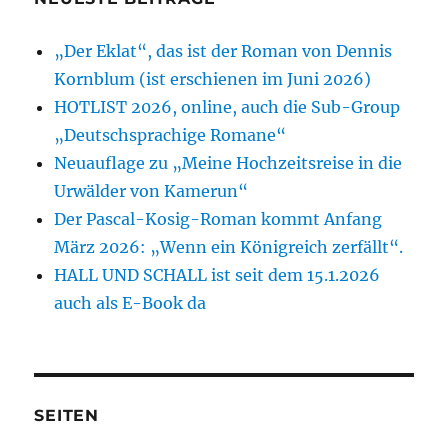
„Der Eklat“, das ist der Roman von Dennis
Kornblum (ist erschienen im Juni 2026)
HOTLIST 2026, online, auch die Sub-Group
„Deutschsprachige Romane“
Neuauflage zu „Meine Hochzeitsreise in die
Urwälder von Kamerun“
Der Pascal-Kosig-Roman kommt Anfang
März 2026: „Wenn ein Königreich zerfällt“.
HALL UND SCHALL ist seit dem 15.1.2026
auch als E-Book da
SEITEN