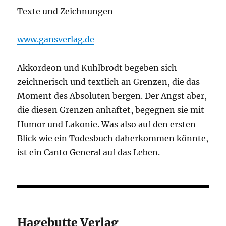
Texte und Zeichnungen
www.gansverlag.de
Akkordeon und Kuhlbrodt begeben sich
zeichnerisch und textlich an Grenzen, die das
Moment des Absoluten bergen. Der Angst aber,
die diesen Grenzen anhaftet, begegnen sie mit
Humor und Lakonie. Was also auf den ersten
Blick wie ein Todesbuch daherkommen könnte,
ist ein Canto General auf das Leben.
Hagebutte Verlag