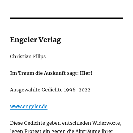
Engeler Verlag
Christian Filips
Im Traum die Auskunft sagt: Hier!
Ausgewählte Gedichte 1996-2022
www.engeler.de
Diese Gedichte geben entschieden Widerworte,
legen Protest ein gegen die Alpträume ihrer