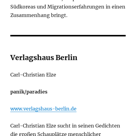
Südkoreas und Migrationserfahrungen in einen
Zusammenhang bringt.
Verlagshaus Berlin
Carl-Christian Elze
panik/paradies
www.verlagshaus-berlin.de
Carl-Christian Elze sucht in seinen Gedichten
die großen Schauplätze menschlicher