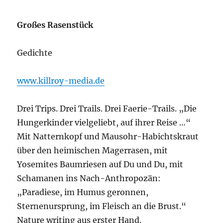
Großes Rasenstück
Gedichte
www.killroy-media.de
Drei Trips. Drei Trails. Drei Faerie-Trails. „Die
Hungerkinder vielgeliebt, auf ihrer Reise …“
Mit Natternkopf und Mausohr-Habichtskraut
über den heimischen Magerrasen, mit
Yosemites Baumriesen auf Du und Du, mit
Schamanen ins Nach-Anthropozän:
„Paradiese, im Humus geronnen,
Sternenursprung, im Fleisch an die Brust.“
Nature writing aus erster Hand.