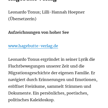
Leonardo Tonus; Lilli-Hannah Hoepner
(Übersetzerin)
Aufzeichnungen von hoher See
www.hagebutte-verlag.de
Leonardo Tonus ergründet in seiner Lyrik die
Fluchtbewegungen unserer Zeit und die
Migrationsgeschichte der eigenen Familie. Er
navigiert durch Erinnerungen und Emotionen,
eröffnet Freiräume, sammelt Stimmen und
Dokumente. Ein persönliches, poetisches,
politisches Kaleidoskop.