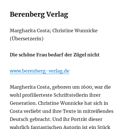
Berenberg Verlag
Margharita Costa; Christine Wunnicke
(Übersetzerin)
Die schöne Frau bedarf der Zügel nicht
www.berenberg-verlag.de
Margherita Costa, geboren um 1600, war die
wohl profilierteste Schriftstellerin ihrer
Generation. Christine Wunnicke hat sich in
Costa verliebt und ihre Texte in mitreißendes
Deutsch gebracht. Und ihr Porträt dieser
wahrlich fantastischen Autorin ist ein Stück