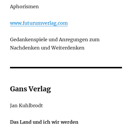
Aphorismen
www.futurumverlag.com
Gedankenspiele und Anregungen zum
Nachdenken und Weiterdenken
Gans Verlag
Jan Kuhlbrodt
Das Land und ich wir werden