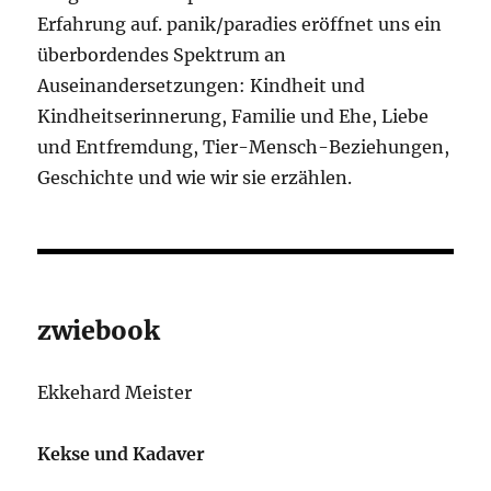
Erfahrung auf. panik/paradies eröffnet uns ein
überbordendes Spektrum an
Auseinandersetzungen: Kindheit und
Kindheitserinnerung, Familie und Ehe, Liebe
und Entfremdung, Tier-Mensch-Beziehungen,
Geschichte und wie wir sie erzählen.
zwiebook
Ekkehard Meister
Kekse und Kadaver