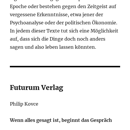
Epoche oder bestehen gegen den Zeitgeist auf
vergessene Erkenntnisse, etwa jener der
Psychoanalyse oder der politischen Ökonomie.
In jedem dieser Texte tut sich eine Möglichkeit
auf, dass sich die Dinge doch noch anders
sagen und also leben lassen könnten.
Futurum Verlag
Philip Kovce
Wenn alles gesagt ist, beginnt das Gespräch