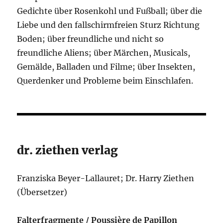
Gedichte über Rosenkohl und Fußball; über die
Liebe und den fallschirmfreien Sturz Richtung
Boden; über freundliche und nicht so
freundliche Aliens; über Märchen, Musicals,
Gemälde, Balladen und Filme; über Insekten,
Querdenker und Probleme beim Einschlafen.
dr. ziethen verlag
Franziska Beyer-Lallauret; Dr. Harry Ziethen
(Übersetzer)
Falterfragmente / Poussière de Papillon