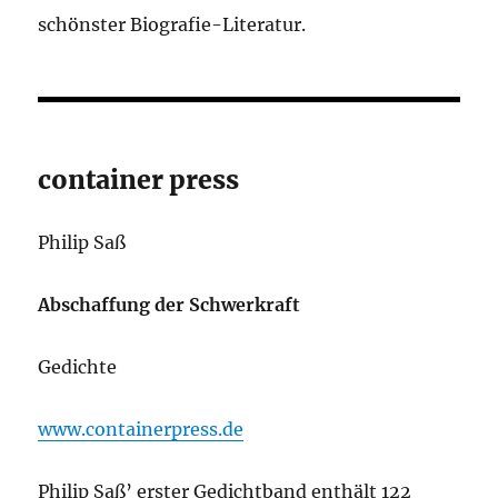
schönster Biografie-Literatur.
container press
Philip Saß
Abschaffung der Schwerkraft
Gedichte
www.containerpress.de
Philip Saß’ erster Gedichtband enthält 122