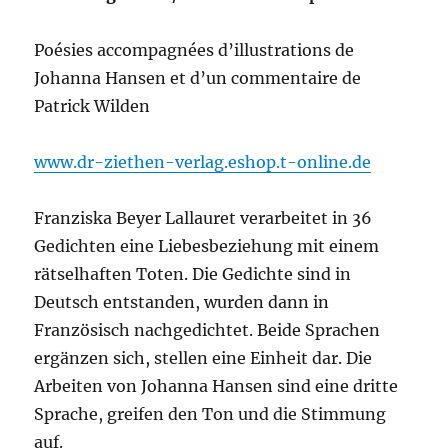
Poésies accompagnées d’illustrations de
Johanna Hansen et d’un commentaire de
Patrick Wilden
www.dr-ziethen-verlag.eshop.t-online.de
Franziska Beyer Lallauret verarbeitet in 36
Gedichten eine Liebesbeziehung mit einem
rätselhaften Toten. Die Gedichte sind in
Deutsch entstanden, wurden dann in
Französisch nachgedichtet. Beide Sprachen
ergänzen sich, stellen eine Einheit dar. Die
Arbeiten von Johanna Hansen sind eine dritte
Sprache, greifen den Ton und die Stimmung
auf.