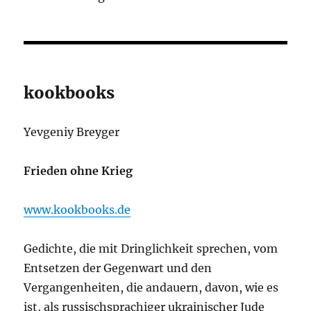
kookbooks
Yevgeniy Breyger
Frieden ohne Krieg
www.kookbooks.de
Gedichte, die mit Dringlichkeit sprechen, vom
Entsetzen der Gegenwart und den
Vergangenheiten, die andauern, davon, wie es
ist, als russischsprachiger ukrainischer Jude