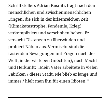
Schriftstellers Adrian Kasnitz fragt nach den
menschlichen und zwischenmenschlichen
Dingen, die sich in der krisenreichen Zeit
(Klimakatastrophe, Pandemie, Krieg)
verkompliziert und verschoben haben. Er
versucht Distanzen zu überwinden und
probiert Nähen aus. Vermischt sind die
tastenden Bewegungen mit Fragen nach der
Welt, in der wir leben (möchten), nach Macht
und Herkunft: „Mein Vater arbeitete in vielen
Fabriken / dieser Stadt. Nie blieb er lange und
immer / hielt man ihn für einen Idioten.“