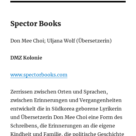
Spector Books
Don Mee Choi; Uljana Wolf (Übersetzerin)
DMZ Kolonie
www.spectorbooks.com
Zerrissen zwischen Orten und Sprachen,
zwischen Erinnerungen und Vergangenheiten
entwickelt die in Südkorea geborene Lyrikerin
und Übersetzerin Don Mee Choi eine Form des
Schreibens, die Erinnerungen an die eigene
Kindheit und Familie, die politische Geschichte