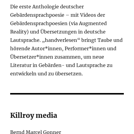
Die erste Anthologie deutscher
Gebärdensprachpoesie – mit Videos der
Gebärdensprachpoesien (via Augmented
Reality) und Übersetzungen in deutsche
Lautsprache. „handverlesen“ bringt Taube und
hörende Autor*innen, Performer*innen und
Übersetzer*innen zusammen, um neue
Literatur in Gebärden- und Lautsprache zu
entwickeln und zu übersetzen.
Killroy media
Bernd Marcel Gonner