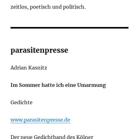
zeitlos, poetisch und politisch.
parasitenpresse
Adrian Kasnitz
Im Sommer hatte ich eine Umarmung
Gedichte
www.parasitenpresse.de
Der neue Gedichtband des Kölner