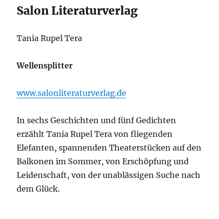
Salon Literaturverlag
Tania Rupel Tera
Wellensplitter
www.salonliteraturverlag.de
In sechs Geschichten und fünf Gedichten
erzählt Tania Rupel Tera von fliegenden
Elefanten, spannenden Theaterstücken auf den
Balkonen im Sommer, von Erschöpfung und
Leidenschaft, von der unablässigen Suche nach
dem Glück.