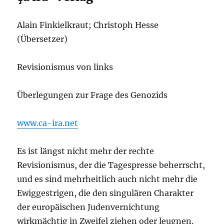
Alain Finkielkraut; Christoph Hesse
(Übersetzer)
Revisionismus von links
Überlegungen zur Frage des Genozids
www.ca-ira.net
Es ist längst nicht mehr der rechte
Revisionismus, der die Tagespresse beherrscht,
und es sind mehrheitlich auch nicht mehr die
Ewiggestrigen, die den singulären Charakter
der europäischen Judenvernichtung
wirkmächtig in Zweifel ziehen oder leugnen.