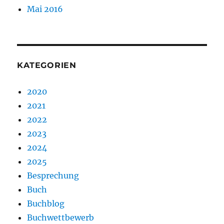
Mai 2016
KATEGORIEN
2020
2021
2022
2023
2024
2025
Besprechung
Buch
Buchblog
Buchwettbewerb