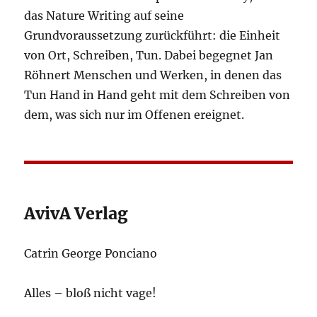
das Nature Writing auf seine
Grundvoraussetzung zurückführt: die Einheit
von Ort, Schreiben, Tun. Dabei begegnet Jan
Röhnert Menschen und Werken, in denen das
Tun Hand in Hand geht mit dem Schreiben von
dem, was sich nur im Offenen ereignet.
AvivA Verlag
Catrin George Ponciano
Alles – bloß nicht vage!