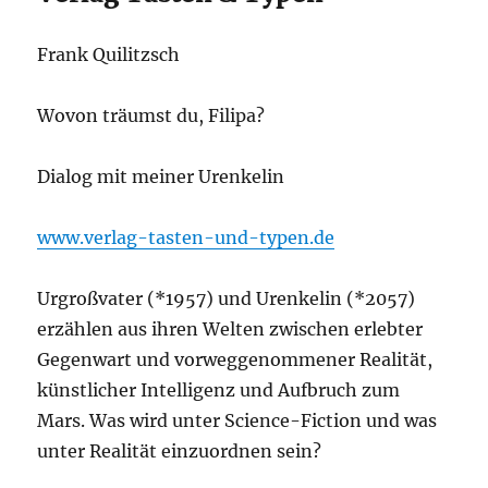
Frank Quilitzsch
Wovon träumst du, Filipa?
Dialog mit meiner Urenkelin
www.verlag-tasten-und-typen.de
Urgroßvater (*1957) und Urenkelin (*2057)
erzählen aus ihren Welten zwischen erlebter
Gegenwart und vorweggenommener Realität,
künstlicher Intelligenz und Aufbruch zum
Mars. Was wird unter Science-Fiction und was
unter Realität einzuordnen sein?