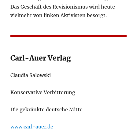
Das Geschäft des Revisionismus wird heute
vielmehr von linken Aktivisten besorgt.
Carl-Auer Verlag
Claudia Salowski
Konservative Verbitterung
Die gekränkte deutsche Mitte
www.carl-auer.de