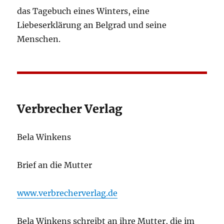
das Tagebuch eines Winters, eine
Liebeserklärung an Belgrad und seine
Menschen.
Verbrecher Verlag
Bela Winkens
Brief an die Mutter
www.verbrecherverlag.de
Bela Winkens schreibt an ihre Mutter, die im