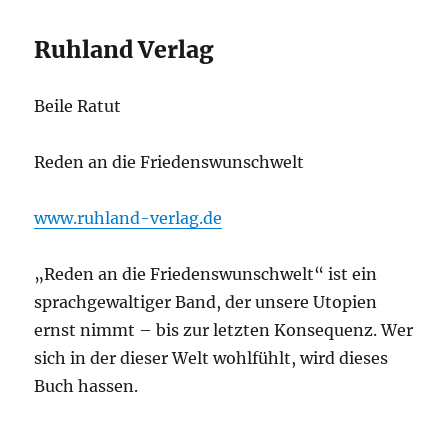
Ruhland Verlag
Beile Ratut
Reden an die Friedenswunschwelt
www.ruhland-verlag.de
„Reden an die Friedenswunschwelt“ ist ein
sprachgewaltiger Band, der unsere Utopien
ernst nimmt – bis zur letzten Konsequenz. Wer
sich in der dieser Welt wohlfühlt, wird dieses
Buch hassen.