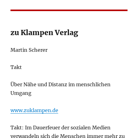
zu Klampen Verlag
Martin Scherer
Takt
Über Nähe und Distanz im menschlichen
Umgang
www.zuklampen.de
Takt: Im Dauerfeuer der sozialen Medien
verwandeln sich die Menschen immer mehr zu