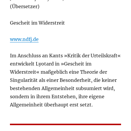
(Übersetzer)
Gescheit im Widerstreit
www.ndfj.de
Im Anschluss an Kants »Kritik der Urteilskraft«
entwickelt Lyotard in »Gescheit im
Widerstreit« maßgeblich eine Theorie der
Singularität als einer Besonderheit, die keiner
bestehenden Allgemeinheit subsumiert wird,
sondern in ihrem Entstehen, ihre eigene
Allgemeinheit überhaupt erst setzt.