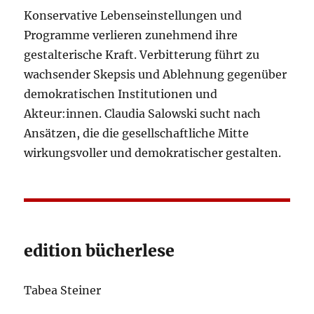
Konservative Lebenseinstellungen und
Programme verlieren zunehmend ihre
gestalterische Kraft. Verbitterung führt zu
wachsender Skepsis und Ablehnung gegenüber
demokratischen Institutionen und
Akteur:innen. Claudia Salowski sucht nach
Ansätzen, die die gesellschaftliche Mitte
wirkungsvoller und demokratischer gestalten.
edition bücherlese
Tabea Steiner