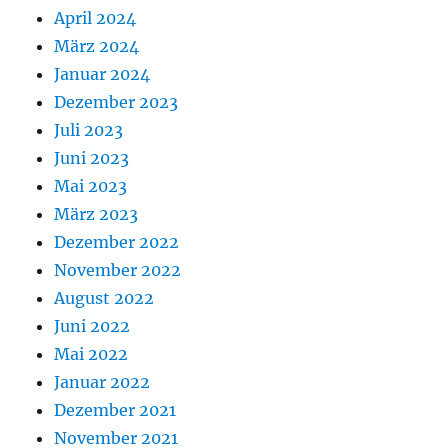
April 2024
März 2024
Januar 2024
Dezember 2023
Juli 2023
Juni 2023
Mai 2023
März 2023
Dezember 2022
November 2022
August 2022
Juni 2022
Mai 2022
Januar 2022
Dezember 2021
November 2021