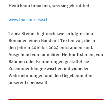
Heidi kann brauchen, was sie gelernt hat
www.buecherlese.ch
Tabea Steiner legt nach zwei erfolgreichen
Romanen einen Band mit Texten vor, die in
den Jahren 2016 bis 2024 entstanden sind.
Ausgehend von familiären Herkunftslinien, von
Räumen oder Erinnerungen gestaltet sie
Zusammenhänge zwischen individuellen
Wahrnehmungen und den Gegebenheiten
unserer Lebenswelt.