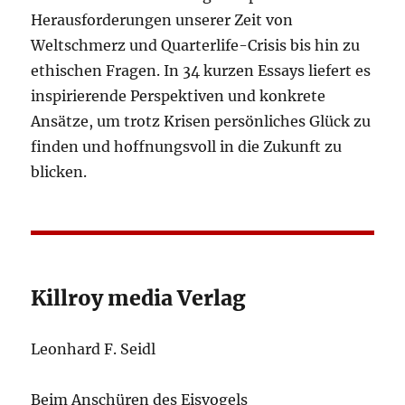
Herausforderungen unserer Zeit von
Weltschmerz und Quarterlife-Crisis bis hin zu
ethischen Fragen. In 34 kurzen Essays liefert es
inspirierende Perspektiven und konkrete
Ansätze, um trotz Krisen persönliches Glück zu
finden und hoffnungsvoll in die Zukunft zu
blicken.
Killroy media Verlag
Leonhard F. Seidl
Beim Anschüren des Eisvogels