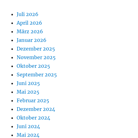
Juli 2026
April 2026
März 2026
Januar 2026
Dezember 2025
November 2025
Oktober 2025
September 2025
Juni 2025
Mai 2025
Februar 2025
Dezember 2024
Oktober 2024
Juni 2024
Mai 2024