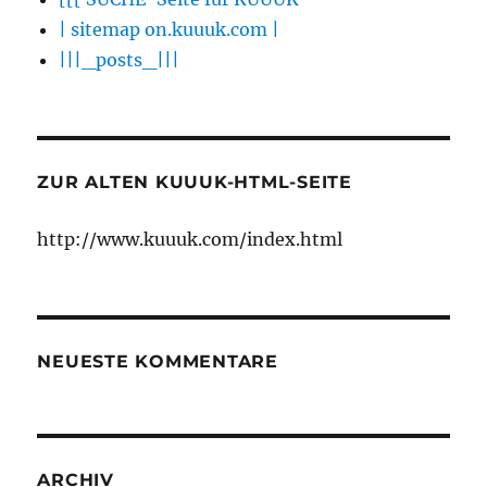
| sitemap on.kuuuk.com |
|||_posts_|||
ZUR ALTEN KUUUK-HTML-SEITE
http://www.kuuuk.com/index.html
NEUESTE KOMMENTARE
ARCHIV