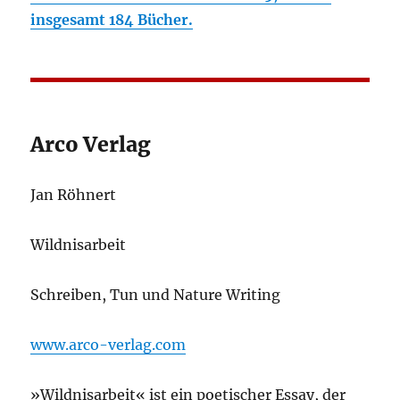
insgesamt 184 Bücher.
Arco Verlag
Jan Röhnert
Wildnisarbeit
Schreiben, Tun und Nature Writing
www.arco-verlag.com
»Wildnisarbeit« ist ein poetischer Essay, der