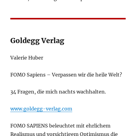
Goldegg Verlag
Valerie Huber
FOMO Sapiens – Verpassen wir die heile Welt?
34 Fragen, die mich nachts wachhalten.
www.goldegg-verlag.com
FOMO SAPIENS beleuchtet mit ehrlichem
Realismus und vorsichtigem Optimismus die