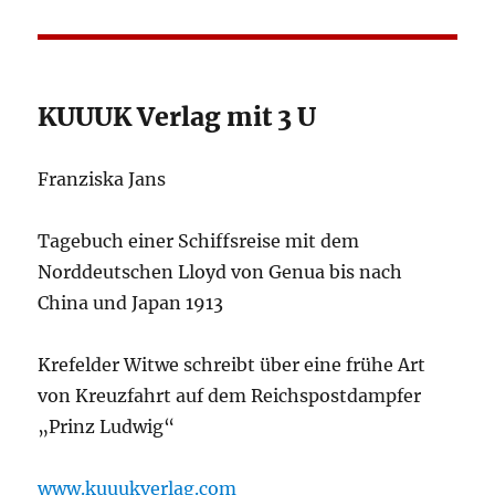
KUUUK Verlag mit 3 U
Franziska Jans
Tagebuch einer Schiffsreise mit dem
Norddeutschen Lloyd von Genua bis nach
China und Japan 1913
Krefelder Witwe schreibt über eine frühe Art
von Kreuzfahrt auf dem Reichspostdampfer
„Prinz Ludwig“
www.kuuukverlag.com