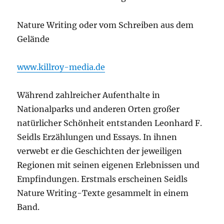
Nature Writing oder vom Schreiben aus dem
Gelände
www.killroy-media.de
Während zahlreicher Aufenthalte in
Nationalparks und anderen Orten großer
natürlicher Schönheit entstanden Leonhard F.
Seidls Erzählungen und Essays. In ihnen
verwebt er die Geschichten der jeweiligen
Regionen mit seinen eigenen Erlebnissen und
Empfindungen. Erstmals erscheinen Seidls
Nature Writing-Texte gesammelt in einem
Band.