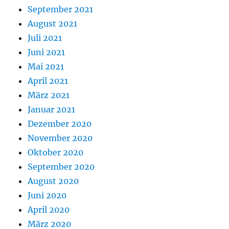
September 2021
August 2021
Juli 2021
Juni 2021
Mai 2021
April 2021
März 2021
Januar 2021
Dezember 2020
November 2020
Oktober 2020
September 2020
August 2020
Juni 2020
April 2020
März 2020