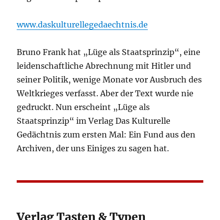
www.daskulturellegedaechtnis.de
Bruno Frank hat „Lüge als Staatsprinzip“, eine
leidenschaftliche Abrechnung mit Hitler und
seiner Politik, wenige Monate vor Ausbruch des
Weltkrieges verfasst. Aber der Text wurde nie
gedruckt. Nun erscheint „Lüge als
Staatsprinzip“ im Verlag Das Kulturelle
Gedächtnis zum ersten Mal: Ein Fund aus den
Archiven, der uns Einiges zu sagen hat.
Verlag Tasten & Typen