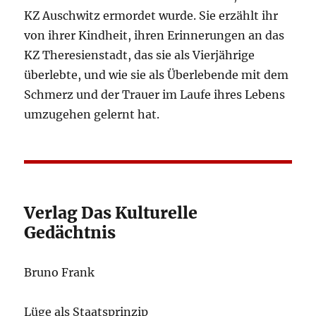
KZ Auschwitz ermordet wurde. Sie erzählt ihr
von ihrer Kindheit, ihren Erinnerungen an das
KZ Theresienstadt, das sie als Vierjährige
überlebte, und wie sie als Überlebende mit dem
Schmerz und der Trauer im Laufe ihres Lebens
umzugehen gelernt hat.
Verlag Das Kulturelle
Gedächtnis
Bruno Frank
Lüge als Staatsprinzip