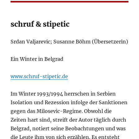
schruf & stipetic
Srdan Valjarevic; Susanne Böhm (Übersetzerin)
Ein Winter in Belgrad
www.schruf-stipetic.de
Im Winter 1993/1994 herrschen in Serbien
Isolation und Rezession infolge der Sanktionen
gegen das Milosevic-Regime. Obwohl die
Zeiten hart sind, streift der Autor täglich durch
Belgrad, notiert seine Beobachtungen und was
die Leute ihm von sich erzählen. Es entsteht