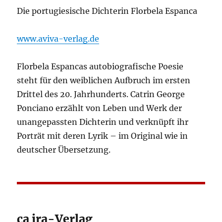
Die portugiesische Dichterin Florbela Espanca
www.aviva-verlag.de
Florbela Espancas autobiografische Poesie
steht für den weiblichen Aufbruch im ersten
Drittel des 20. Jahrhunderts. Catrin George
Ponciano erzählt von Leben und Werk der
unangepassten Dichterin und verknüpft ihr
Porträt mit deren Lyrik – im Original wie in
deutscher Übersetzung.
ça ira-Verlag