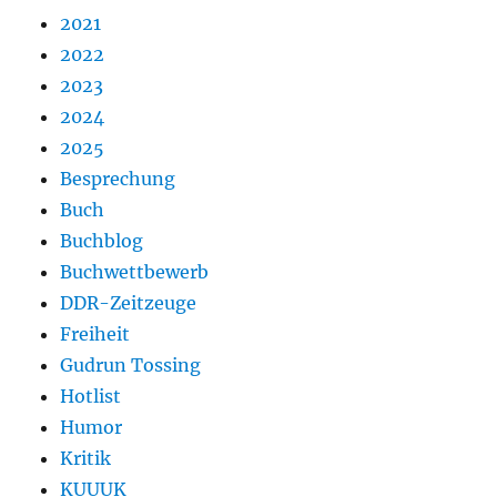
2021
2022
2023
2024
2025
Besprechung
Buch
Buchblog
Buchwettbewerb
DDR-Zeitzeuge
Freiheit
Gudrun Tossing
Hotlist
Humor
Kritik
KUUUK