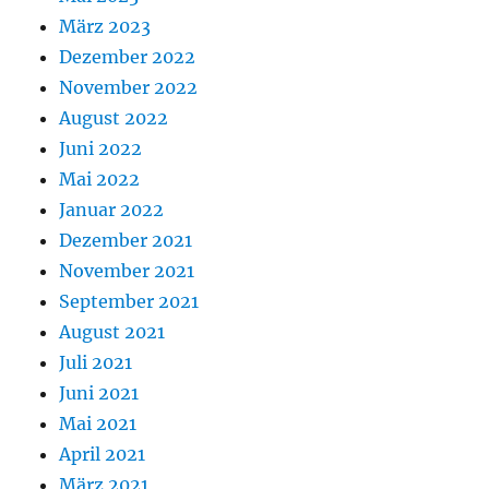
März 2023
Dezember 2022
November 2022
August 2022
Juni 2022
Mai 2022
Januar 2022
Dezember 2021
November 2021
September 2021
August 2021
Juli 2021
Juni 2021
Mai 2021
April 2021
März 2021