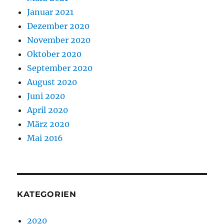
Januar 2021
Dezember 2020
November 2020
Oktober 2020
September 2020
August 2020
Juni 2020
April 2020
März 2020
Mai 2016
KATEGORIEN
2020