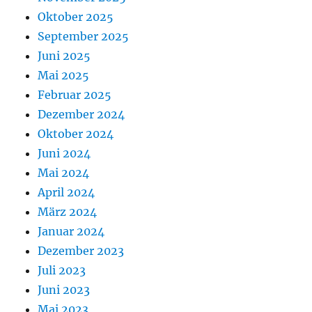
Oktober 2025
September 2025
Juni 2025
Mai 2025
Februar 2025
Dezember 2024
Oktober 2024
Juni 2024
Mai 2024
April 2024
März 2024
Januar 2024
Dezember 2023
Juli 2023
Juni 2023
Mai 2023