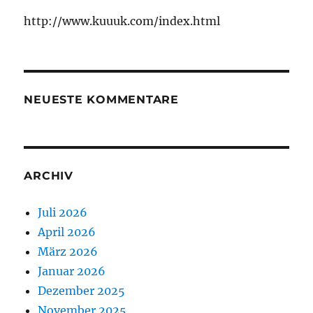
http://www.kuuuk.com/index.html
NEUESTE KOMMENTARE
ARCHIV
Juli 2026
April 2026
März 2026
Januar 2026
Dezember 2025
November 2025