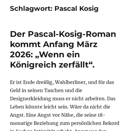
Schlagwort:
Pascal Kosig
Der Pascal-Kosig-Roman
kommt Anfang März
2026: „Wenn ein
Königreich zerfällt“.
Er ist Ende dreißig, Wahlberliner, und für das
Geld in seinen Taschen und die
Designerkleidung muss er nicht arbeiten. Das
Leben könnte leicht sein. Wäre da nicht die
Angst. Eine Angst vor Nähe, die seine 18-
monatige Beziehung zum persönlichen Rekord