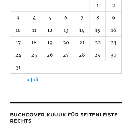
1
2
3
4
5
6
7
8
9
10
11
12
13
14
15
16
17
18
19
20
21
22
23
24
25
26
27
28
29
30
31
« Juli
BUCHCOVER KUUUK FÜR SEITENLEISTE
RECHTS