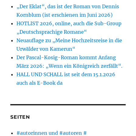
„Der Eklat“, das ist der Roman von Dennis
Kornblum (ist erschienen im Juni 2026)
HOTLIST 2026, online, auch die Sub-Group
„Deutschsprachige Romane“
Neuauflage zu „Meine Hochzeitsreise in die
Urwälder von Kamerun“
Der Pascal-Kosig-Roman kommt Anfang
März 2026: „Wenn ein Königreich zerfällt“.
HALL UND SCHALL ist seit dem 15.1.2026
auch als E-Book da
SEITEN
#autorinnen und #autoren #