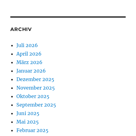
ARCHIV
Juli 2026
April 2026
März 2026
Januar 2026
Dezember 2025
November 2025
Oktober 2025
September 2025
Juni 2025
Mai 2025
Februar 2025