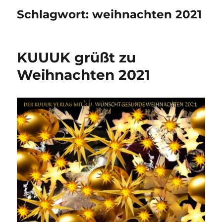
Schlagwort:
weihnachten 2021
KUUUK grüßt zu
Weihnachten 2021