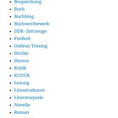
Besprechung
Buch
Buchblog
Buchwettbewerb
DDR-Zeitzeuge
Freiheit
Gudrun Tossing
Hotlist
Humor
Kritik
KUUUK
Lesung
Literaturkunst
Literaturpreis
Novelle
Roman