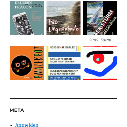
Stark-Sturm
META
Anmelden