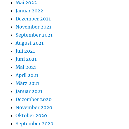
Mai 2022
Januar 2022
Dezember 2021
November 2021
September 2021
August 2021
Juli 2021
Juni 2021
Mai 2021
April 2021
März 2021
Januar 2021
Dezember 2020
November 2020
Oktober 2020
September 2020