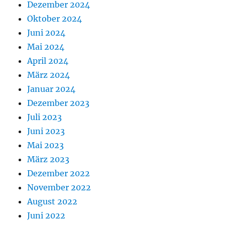
Dezember 2024
Oktober 2024
Juni 2024
Mai 2024
April 2024
März 2024
Januar 2024
Dezember 2023
Juli 2023
Juni 2023
Mai 2023
März 2023
Dezember 2022
November 2022
August 2022
Juni 2022