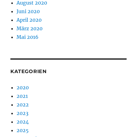
August 2020
Juni 2020
April 2020
März 2020
Mai 2016
KATEGORIEN
2020
2021
2022
2023
2024
2025