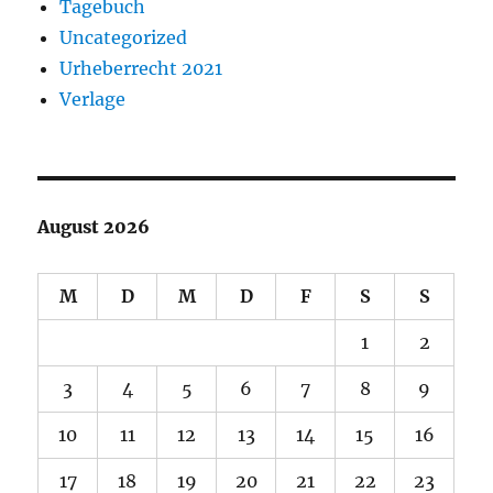
Tagebuch
Uncategorized
Urheberrecht 2021
Verlage
August 2026
M
D
M
D
F
S
S
1
2
3
4
5
6
7
8
9
10
11
12
13
14
15
16
17
18
19
20
21
22
23