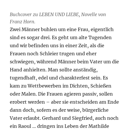
Buchcover zu LEBEN UND LIEBE, Novelle von
Franz Horn.
Zwei Männer buhlen um eine Frau, eigentlich
sind es sogar drei. Es geht um alte Tugenden
und wir befinden uns in einer Zeit, als die
Frauen noch Schleier trugen und eher
schwiegen, während Männer beim Vater um die
Hand anhielten. Man sollte anständig,
tugendhaft, edel und charakterfest sein. Es
kam zu Wettbewerben im Dichten, Schießen
oder Malen. Die Frauen agieren passiv, sollen
erobert werden – aber sie entscheiden am Ende
dann doch, sofern es der weise, bürgerliche
Vater erlaubt. Gerhard und Siegfried, auch noch
ein Raoul … dringen ins Leben der Mathilde