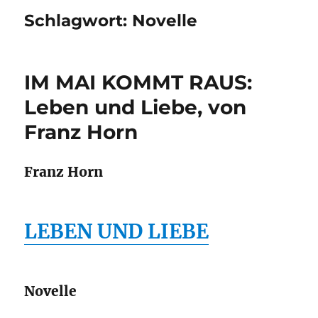
Schlagwort:
Novelle
IM MAI KOMMT RAUS:
Leben und Liebe, von
Franz Horn
Franz Horn
LEBEN UND LIEBE
Novelle