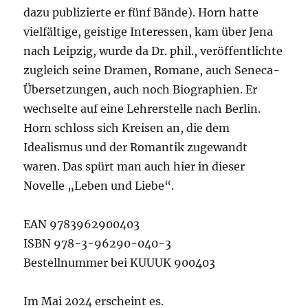
dazu publizierte er fünf Bände). Horn hatte
vielfältige, geistige Interessen, kam über Jena
nach Leipzig, wurde da Dr. phil., veröffentlichte
zugleich seine Dramen, Romane, auch Seneca-
Übersetzungen, auch noch Biographien. Er
wechselte auf eine Lehrerstelle nach Berlin.
Horn schloss sich Kreisen an, die dem
Idealismus und der Romantik zugewandt
waren. Das spürt man auch hier in dieser
Novelle „Leben und Liebe“.
EAN 9783962900403
ISBN 978-3-96290-040-3
Bestellnummer bei KUUUK 900403
Im Mai 2024 erscheint es.