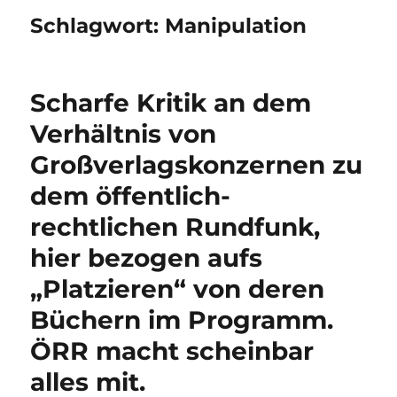
Schlagwort:
Manipulation
Scharfe Kritik an dem
Verhältnis von
Großverlagskonzernen zu
dem öffentlich-
rechtlichen Rundfunk,
hier bezogen aufs
„Platzieren“ von deren
Büchern im Programm.
ÖRR macht scheinbar
alles mit.