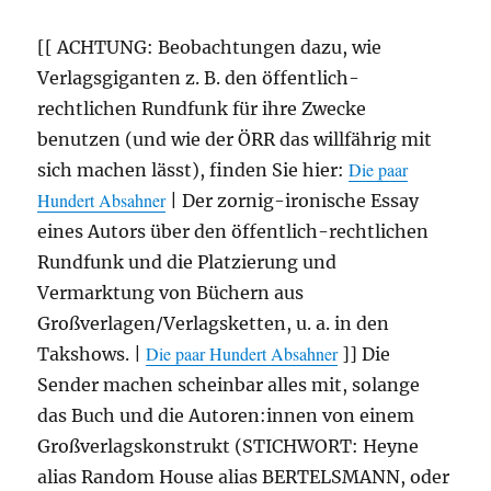
[[ ACHTUNG: Beobachtungen dazu, wie
Verlagsgiganten z. B. den öffentlich-
rechtlichen Rundfunk für ihre Zwecke
benutzen (und wie der ÖRR das willfährig mit
Die paar
sich machen lässt), finden Sie hier:
Hundert Absahner
| Der zornig-ironische Essay
eines Autors über den öffentlich-rechtlichen
Rundfunk und die Platzierung und
Vermarktung von Büchern aus
Großverlagen/Verlagsketten, u. a. in den
Die paar Hundert Absahner
Takshows. |
]] Die
Sender machen scheinbar alles mit, solange
das Buch und die Autoren:innen von einem
Großverlagskonstrukt (STICHWORT: Heyne
alias Random House alias BERTELSMANN, oder