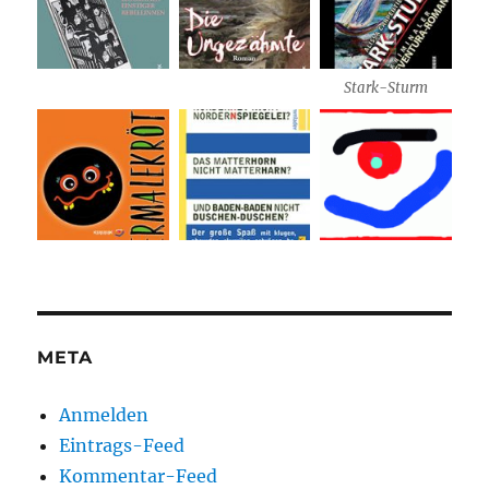
Stark-Sturm
META
Anmelden
Eintrags-Feed
Kommentar-Feed