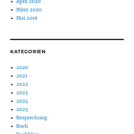
April 2020
März 2020
Mai 2016
KATEGORIEN
2020
2021
2022
2023
2024
2025
Besprechung
Buch