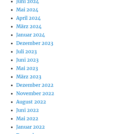
Juni 2024
Mai 2024
April 2024
März 2024
Januar 2024
Dezember 2023
Juli 2023
Juni 2023
Mai 2023
März 2023
Dezember 2022
November 2022
August 2022
Juni 2022
Mai 2022
Januar 2022