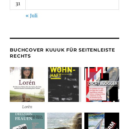
31
« Juli
BUCHCOVER KUUUK FÜR SEITENLEISTE
RECHTS
Lorèn