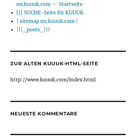
on.kuuuk.com — Startseite
[[[ SUCHE-Seite für KUUUK
| sitemap on.kuuuk.com |
|||_posts_|||
ZUR ALTEN KUUUK-HTML-SEITE
http://www.kuuuk.com/index.html
NEUESTE KOMMENTARE