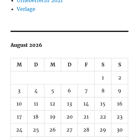
Urheberrecht 2021
Verlage
August 2026
M
D
M
D
F
S
S
1
2
3
4
5
6
7
8
9
10
11
12
13
14
15
16
17
18
19
20
21
22
23
24
25
26
27
28
29
30