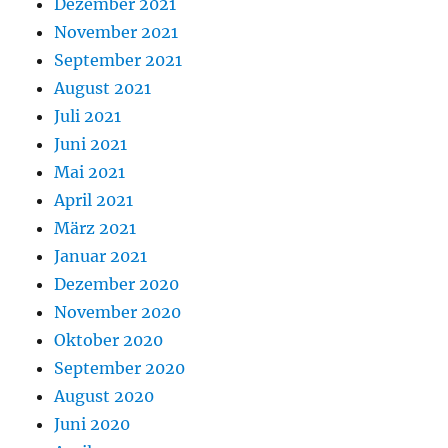
Dezember 2021
November 2021
September 2021
August 2021
Juli 2021
Juni 2021
Mai 2021
April 2021
März 2021
Januar 2021
Dezember 2020
November 2020
Oktober 2020
September 2020
August 2020
Juni 2020