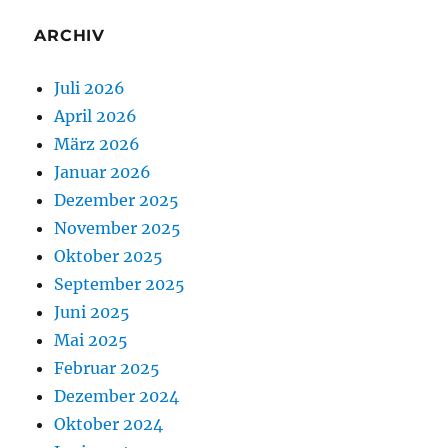
ARCHIV
Juli 2026
April 2026
März 2026
Januar 2026
Dezember 2025
November 2025
Oktober 2025
September 2025
Juni 2025
Mai 2025
Februar 2025
Dezember 2024
Oktober 2024