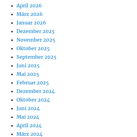
April 2026
März 2026
Januar 2026
Dezember 2025
November 2025
Oktober 2025
September 2025
Juni 2025
Mai 2025
Februar 2025
Dezember 2024
Oktober 2024
Juni 2024
Mai 2024
April 2024
März 2024