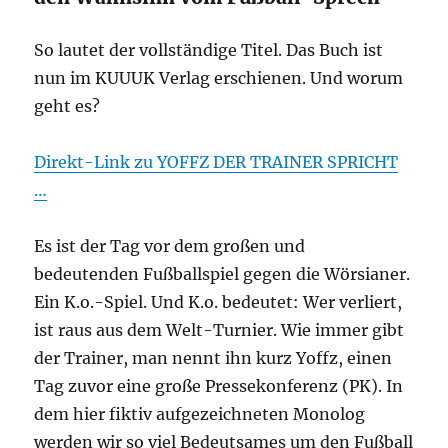
So lautet der vollständige Titel. Das Buch ist
nun im KUUUK Verlag erschienen. Und worum
geht es?
Direkt-Link zu YOFFZ DER TRAINER SPRICHT
…
Es ist der Tag vor dem großen und
bedeutenden Fußballspiel gegen die Wörsianer.
Ein K.o.-Spiel. Und K.o. bedeutet: Wer verliert,
ist raus aus dem Welt-Turnier. Wie immer gibt
der Trainer, man nennt ihn kurz Yoffz, einen
Tag zuvor eine große Pressekonferenz (PK). In
dem hier fiktiv aufgezeichneten Monolog
werden wir so viel Bedeutsames um den Fußball