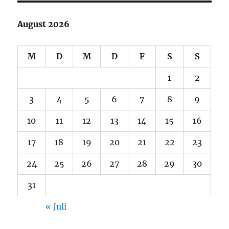
August 2026
M
D
M
D
F
S
S
1
2
3
4
5
6
7
8
9
10
11
12
13
14
15
16
17
18
19
20
21
22
23
24
25
26
27
28
29
30
31
« Juli