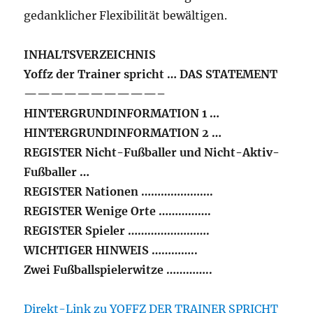
gedanklicher Flexibilität bewältigen.
INHALTSVERZEICHNIS
Yoffz der Trainer spricht … DAS STATEMENT
——————————–
HINTERGRUNDINFORMATION 1 …
HINTERGRUNDINFORMATION 2 …
REGISTER Nicht-Fußballer und Nicht-Aktiv-
Fußballer …
REGISTER Nationen ………………….
REGISTER Wenige Orte …………….
REGISTER Spieler …………………….
WICHTIGER HINWEIS …………..
Zwei Fußballspielerwitze …………..
Direkt-Link zu YOFFZ DER TRAINER SPRICHT