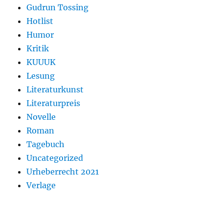
Gudrun Tossing
Hotlist
Humor
Kritik
KUUUK
Lesung
Literaturkunst
Literaturpreis
Novelle
Roman
Tagebuch
Uncategorized
Urheberrecht 2021
Verlage