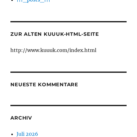
ZUR ALTEN KUUUK-HTML-SEITE
http://www.kuuuk.com/index.html
NEUESTE KOMMENTARE
ARCHIV
Juli 2026