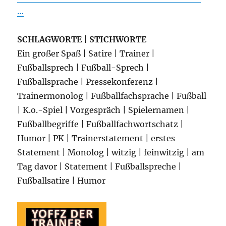
…
SCHLAGWORTE | STICHWORTE
Ein großer Spaß | Satire | Trainer |
Fußballsprech | Fußball-Sprech |
Fußballsprache | Pressekonferenz |
Trainermonolog | Fußballfachsprache | Fußball
| K.o.-Spiel | Vorgespräch | Spielernamen |
Fußballbegriffe | Fußballfachwortschatz |
Humor | PK | Trainerstatement | erstes
Statement | Monolog | witzig | feinwitzig | am
Tag davor | Statement | Fußballspreche |
Fußballsatire | Humor