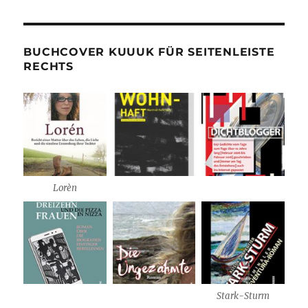
BUCHCOVER KUUUK FÜR SEITENLEISTE
RECHTS
Lorèn
Stark-Sturm