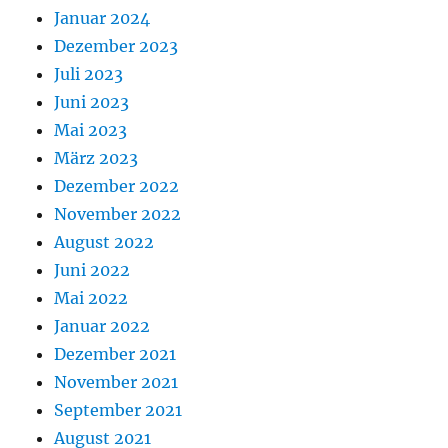
Januar 2024
Dezember 2023
Juli 2023
Juni 2023
Mai 2023
März 2023
Dezember 2022
November 2022
August 2022
Juni 2022
Mai 2022
Januar 2022
Dezember 2021
November 2021
September 2021
August 2021