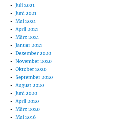
Juli 2021
Juni 2021
Mai 2021
April 2021
März 2021
Januar 2021
Dezember 2020
November 2020
Oktober 2020
September 2020
August 2020
Juni 2020
April 2020
März 2020
Mai 2016