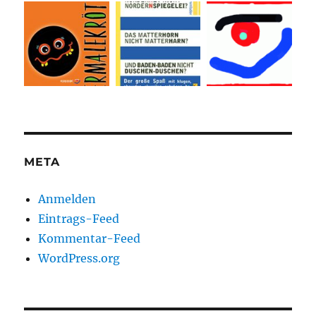
META
Anmelden
Eintrags-Feed
Kommentar-Feed
WordPress.org