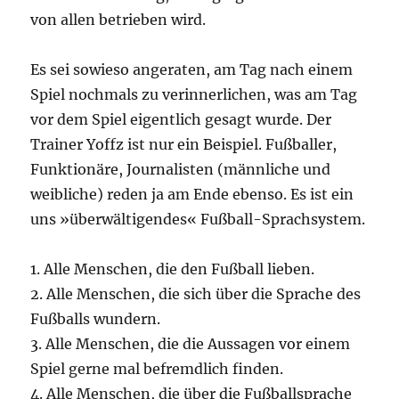
von allen betrieben wird.
Es sei sowieso angeraten, am Tag nach einem
Spiel nochmals zu verinnerlichen, was am Tag
vor dem Spiel eigentlich gesagt wurde. Der
Trainer Yoffz ist nur ein Beispiel. Fußballer,
Funktionäre, Journalisten (männliche und
weibliche) reden ja am Ende ebenso. Es ist ein
uns »überwältigendes« Fußball-Sprachsystem.
1. Alle Menschen, die den Fußball lieben.
2. Alle Menschen, die sich über die Sprache des
Fußballs wundern.
3. Alle Menschen, die die Aussagen vor einem
Spiel gerne mal befremdlich finden.
4. Alle Menschen, die über die Fußballsprache