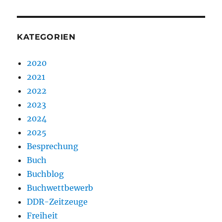
KATEGORIEN
2020
2021
2022
2023
2024
2025
Besprechung
Buch
Buchblog
Buchwettbewerb
DDR-Zeitzeuge
Freiheit