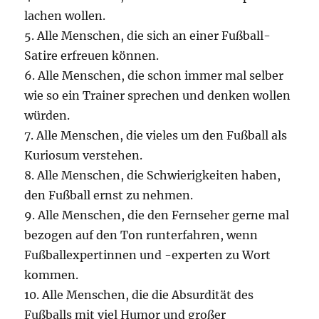
lachen wollen.
5. Alle Menschen, die sich an einer Fußball-
Satire erfreuen können.
6. Alle Menschen, die schon immer mal selber
wie so ein Trainer sprechen und denken wollen
würden.
7. Alle Menschen, die vieles um den Fußball als
Kuriosum verstehen.
8. Alle Menschen, die Schwierigkeiten haben,
den Fußball ernst zu nehmen.
9. Alle Menschen, die den Fernseher gerne mal
bezogen auf den Ton runterfahren, wenn
Fußballexpertinnen und -experten zu Wort
kommen.
10. Alle Menschen, die die Absurdität des
Fußballs mit viel Humor und großer