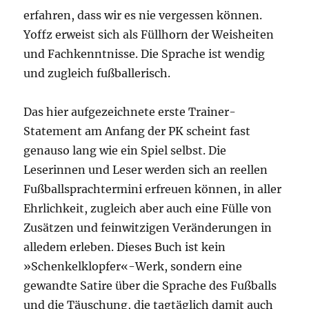
erfahren, dass wir es nie vergessen können.
Yoffz erweist sich als Füllhorn der Weisheiten
und Fachkenntnisse. Die Sprache ist wendig
und zugleich fußballerisch.
Das hier aufgezeichnete erste Trainer-
Statement am Anfang der PK scheint fast
genauso lang wie ein Spiel selbst. Die
Leserinnen und Leser werden sich an reellen
Fußballsprachtermini erfreuen können, in aller
Ehrlichkeit, zugleich aber auch eine Fülle von
Zusätzen und feinwitzigen Veränderungen in
alledem erleben. Dieses Buch ist kein
»Schenkelklopfer«-Werk, sondern eine
gewandte Satire über die Sprache des Fußballs
und die Täuschung, die tagtäglich damit auch