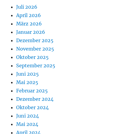
Juli 2026
April 2026
März 2026
Januar 2026
Dezember 2025
November 2025
Oktober 2025
September 2025
Juni 2025
Mai 2025
Februar 2025
Dezember 2024
Oktober 2024
Juni 2024
Mai 2024
April 2024