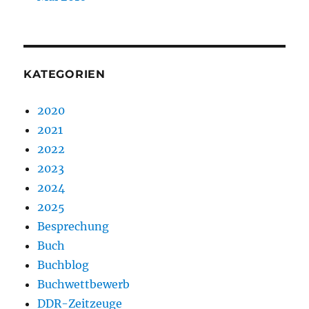
KATEGORIEN
2020
2021
2022
2023
2024
2025
Besprechung
Buch
Buchblog
Buchwettbewerb
DDR-Zeitzeuge