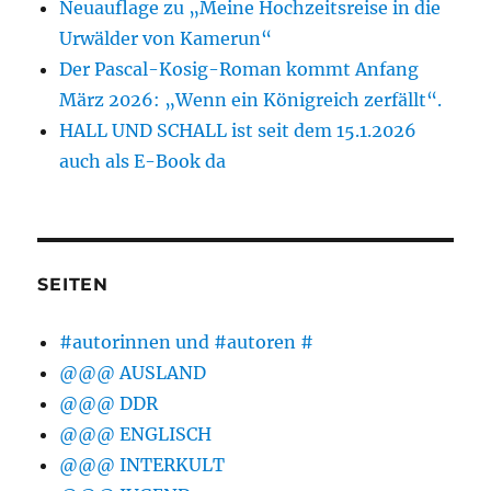
Neuauflage zu „Meine Hochzeitsreise in die
Urwälder von Kamerun“
Der Pascal-Kosig-Roman kommt Anfang
März 2026: „Wenn ein Königreich zerfällt“.
HALL UND SCHALL ist seit dem 15.1.2026
auch als E-Book da
SEITEN
#autorinnen und #autoren #
@@@ AUSLAND
@@@ DDR
@@@ ENGLISCH
@@@ INTERKULT