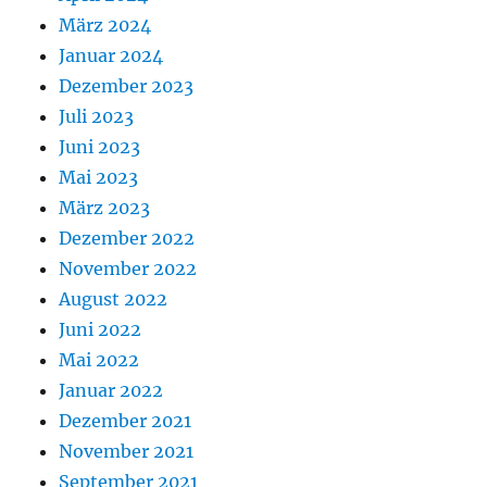
März 2024
Januar 2024
Dezember 2023
Juli 2023
Juni 2023
Mai 2023
März 2023
Dezember 2022
November 2022
August 2022
Juni 2022
Mai 2022
Januar 2022
Dezember 2021
November 2021
September 2021