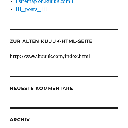
| sitemap on.kuuuk.com |
|||_posts_|||
ZUR ALTEN KUUUK-HTML-SEITE
http://www.kuuuk.com/index.html
NEUESTE KOMMENTARE
ARCHIV