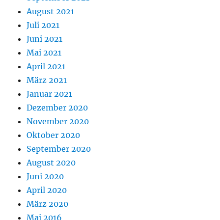
August 2021
Juli 2021
Juni 2021
Mai 2021
April 2021
März 2021
Januar 2021
Dezember 2020
November 2020
Oktober 2020
September 2020
August 2020
Juni 2020
April 2020
März 2020
Mai 2016