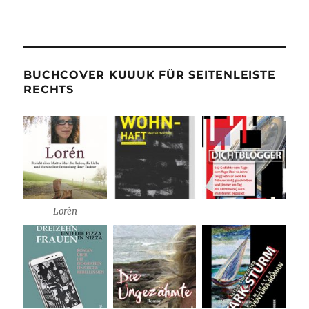
BUCHCOVER KUUUK FÜR SEITENLEISTE
RECHTS
Lorèn