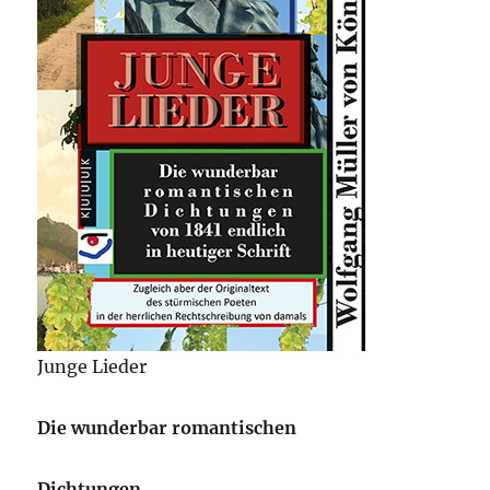
Junge Lieder
Die wunderbar romantischen
Dichtungen