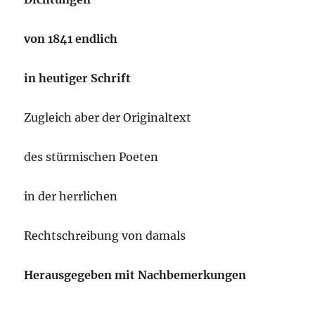
von 1841 endlich
in heutiger Schrift
Zugleich aber der Originaltext
des stürmischen Poeten
in der herrlichen
Rechtschreibung von damals
Herausgegeben mit Nachbemerkungen
_______