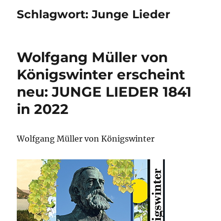
Schlagwort:
Junge Lieder
Wolfgang Müller von
Königswinter erscheint
neu: JUNGE LIEDER 1841
in 2022
Wolfgang Müller von Königswinter