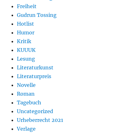
Freiheit
Gudrun Tossing
Hotlist
Humor
Kritik
KUUUK
Lesung
Literaturkunst
Literaturpreis
Novelle
Roman
Tagebuch
Uncategorized
Urheberrecht 2021
Verlage