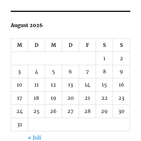
August 2026
M
D
M
D
F
S
S
1
2
3
4
5
6
7
8
9
10
11
12
13
14
15
16
17
18
19
20
21
22
23
24
25
26
27
28
29
30
31
« Juli