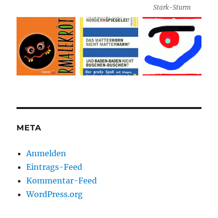
Stark-Sturm
META
Anmelden
Eintrags-Feed
Kommentar-Feed
WordPress.org