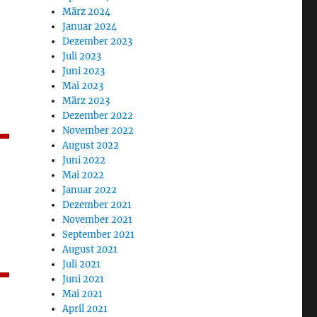
März 2024
Januar 2024
Dezember 2023
Juli 2023
Juni 2023
Mai 2023
März 2023
Dezember 2022
November 2022
August 2022
Juni 2022
Mai 2022
Januar 2022
Dezember 2021
November 2021
September 2021
August 2021
Juli 2021
Juni 2021
Mai 2021
April 2021