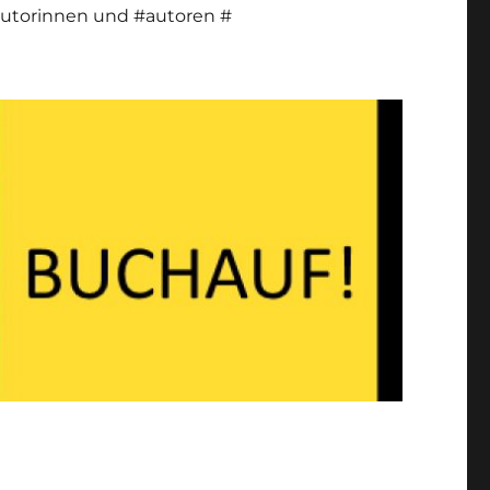
utorinnen und #autoren #