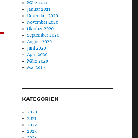
März 2021
Januar 2021
Dezember 2020
November 2020
Oktober 2020
September 2020
August 2020
Juni 2020
April 2020
März 2020
Mai 2016
KATEGORIEN
2020
2021
2022
2023
2024