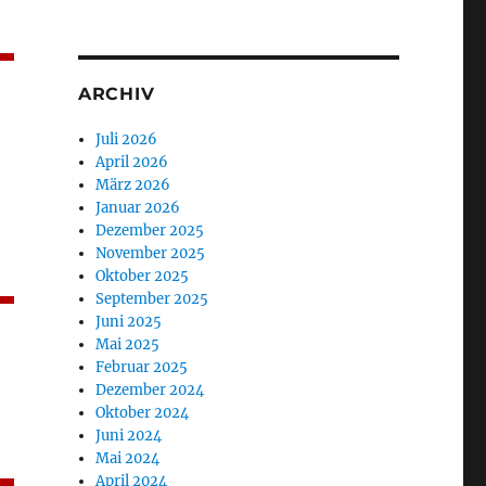
ARCHIV
Juli 2026
April 2026
März 2026
Januar 2026
Dezember 2025
November 2025
Oktober 2025
September 2025
Juni 2025
Mai 2025
Februar 2025
Dezember 2024
Oktober 2024
Juni 2024
Mai 2024
April 2024